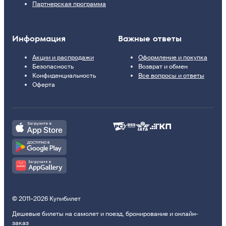
Партнерская программа
Информация
Важные ответы
Акции и распродажи
Оформление и покупка
Безопасность
Возврат и обмен
Конфиденциальность
Все вопросы и ответы
Оферта
© 2011–2026 Купибилет
Дешевые билеты на самолет и поезд, бронирование и онлайн-
заказ