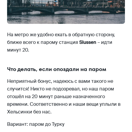
На метро же удобно ехать в обратную сторону,
ближе всего к парому станция
Slussen
– идти
минут 20.
Что делать, если опоздали на паром
Неприятный бонус, надеюсь с вами такого не
случится! Никто не подозревал, но наш паром
отошёл на 20 минут раньше назначенного
времени. Соответственно и наши вещи уплыли в
Хельсинки без нас.
Вариант: паром до Турку