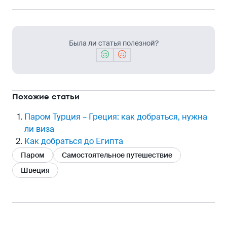
Была ли статья полезной?
Похожие статьи
Паром Турция – Греция: как добраться, нужна
ли виза
Как добраться до Египта
Паром
Самостоятельное путешествие
Швеция