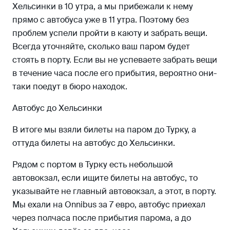
Хельсинки в 10 утра, а мы прибежали к нему
прямо с автобуса уже в 11 утра. Поэтому без
проблем успели пройти в каюту и забрать вещи.
Всегда уточняйте, сколько ваш паром будет
стоять в порту. Если вы не успеваете забрать вещи
в течение часа после его прибытия, вероятно они-
таки поедут в бюро находок.
Автобус до Хельсинки
В итоге мы взяли билеты на паром до Турку, а
оттуда билеты на автобус до Хельсинки.
Рядом с портом в Турку есть небольшой
автовокзал, если ищите билеты на автобус, то
указывайте не главный автовокзал, а этот, в порту.
Мы ехали на Onnibus за 7 евро, автобус приехал
через полчаса после прибытия парома, а до