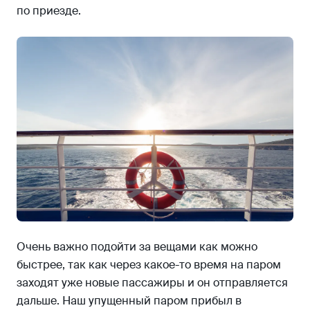
по приезде.
Очень важно подойти за вещами как можно
быстрее, так как через какое-то время на паром
заходят уже новые пассажиры и он отправляется
дальше. Наш упущенный паром прибыл в