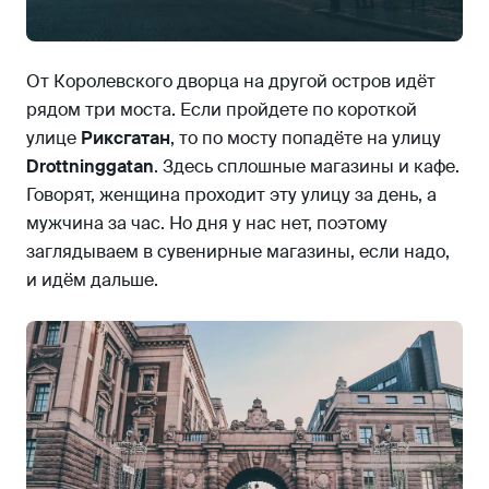
От Королевского дворца на другой остров идёт
рядом три моста. Если пройдете по короткой
улице
Риксгатан
, то по мосту попадёте на улицу
Drottninggatan
. Здесь сплошные магазины и кафе.
Говорят, женщина проходит эту улицу за день, а
мужчина за час. Но дня у нас нет, поэтому
заглядываем в сувенирные магазины, если надо,
и идём дальше.