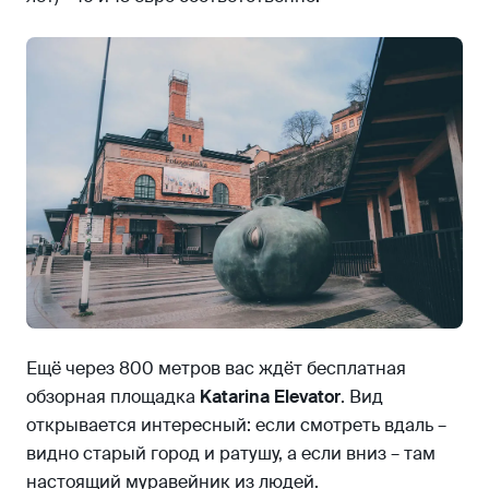
Ещё через 800 метров вас ждёт бесплатная
обзорная площадка
Katarina Elevator
. Вид
открывается интересный: если смотреть вдаль –
видно старый город и ратушу, а если вниз – там
настоящий муравейник из людей.