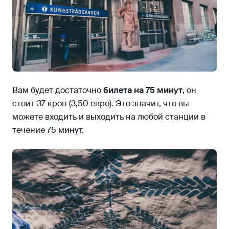
Вам будет достаточно
билета на 75 минут
, он
стоит 37 крон (3,50 евро). Это значит, что вы
можете входить и выходить на любой станции в
течение 75 минут.