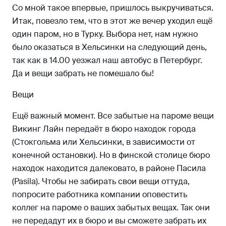
Со мной такое впервые, пришлось выкручиваться.
Итак, повезло тем, что в этот же вечер уходил ещё
один паром, но в Турку. Выбора нет, нам нужно
было оказаться в Хельсинки на следующий день,
так как в 14.00 уезжал наш автобус в Петербург.
Да и вещи забрать не помешало бы!
Вещи
Ещё важный момент. Все забытые на пароме вещи
Викинг Лайн передаёт в бюро находок города
(Стокгольма или Хельсинки, в зависимости от
конечной остановки). Но в финской столице бюро
находок находится далековато, в районе Пасила
(Pasila). Чтобы не забирать свои вещи оттуда,
попросите работника компании оповестить
коллег на пароме о ваших забытых вещах. Так они
не передадут их в бюро и вы сможете забрать их