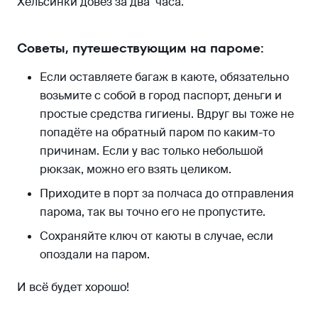
Хельсинки довёз за два часа.
Советы, путешествующим на пароме:
Если оставляете багаж в каюте, обязательно
возьмите с собой в город паспорт, деньги и
простые средства гигиены. Вдруг вы тоже не
попадёте на обратный паром по каким-то
причинам. Если у вас только небольшой
рюкзак, можно его взять целиком.
Приходите в порт за полчаса до отправления
парома, так вы точно его не пропустите.
Сохраняйте ключ от каюты в случае, если
опоздали на паром.
И всё будет хорошо!