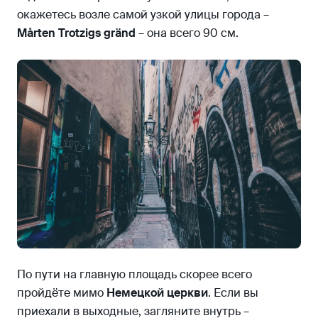
окажетесь возле самой узкой улицы города –
Mårten Trotzigs gränd
– она всего 90 см.
По пути на главную площадь скорее всего
пройдёте мимо
Немецкой церкви
. Если вы
приехали в выходные, загляните внутрь –