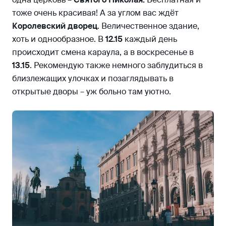
тоже очень красивая! А за углом вас ждёт
Королевский дворец
. Величественное здание,
хоть и однообразное. В
12.15
каждый день
происходит смена караула, а в воскресенье в
13.15
. Рекомендую также немного заблудиться в
близлежащих улочках и позаглядывать в
открытые дворы – уж больно там уютно.