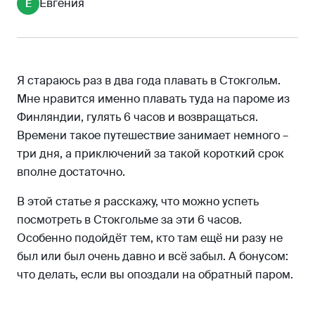
Евгения
Е
Советы, путешествующим на пароме:
Я стараюсь раз в два года плавать в Стокгольм.
Мне нравится именно плавать туда на пароме из
Финляндии, гулять 6 часов и возвращаться.
Времени такое путешествие занимает немного –
три дня, а приключений за такой короткий срок
вполне достаточно.
В этой статье я расскажу, что можно успеть
посмотреть в Стокгольме за эти 6 часов.
Особенно подойдёт тем, кто там ещё ни разу не
был или был очень давно и всё забыл. А бонусом:
что делать, если вы опоздали на обратный паром.