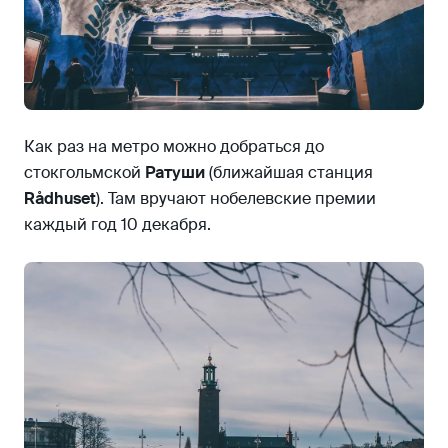
Как раз на метро можно добраться до
стокгольмской
Ратуши
(ближайшая станция
Rådhuset
). Там вручают нобелевские премии
каждый год 10 декабря.