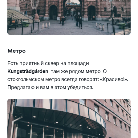
Метро
Есть приятный сквер на площади
Kungsträdgården
, там же рядом метро. О
стокгольмском метро всегда говорят: «Красиво!».
Предлагаю и вам в этом убедиться.