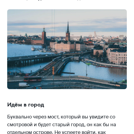
Идём в город
Буквально через мост, который вы увидите со
смотровой и будет старый город, он как бы на
отдельном острове. Не успеете войти, как