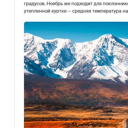
градусов. Ноябрь же подходит для поклоннико
утепленной куртке — средняя температура на 