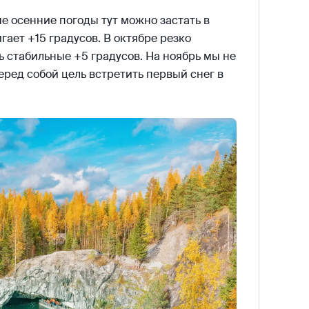
е осенние погоды тут можно застать в
гает +15 градусов. В октябре резко
ь стабильные +5 градусов. На ноябрь мы не
перед собой цель встретить первый снег в