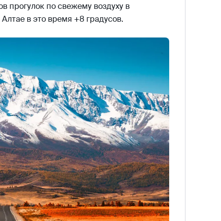
в прогулок по свежему воздуху в
Алтае в это время +8 градусов.