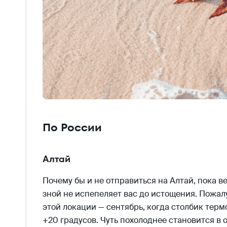
По России
Алтай
Почему бы и не отправиться на Алтай, пока в
зной не испепеляет вас до истощения. Пожал
этой локации — сентябрь, когда столбик тер
+20 градусов. Чуть похолоднее становится в 