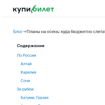
Блог
Планы на осень: куда бюджетно слета
Содержание
По России
Алтай
Карелия
Сочи
За рубеж
Батуми, Грузия