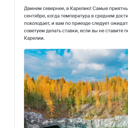
Двинем севернее, в Карелию! Самые приятны
сентябре, когда температура в среднем дости
похолодает, и вам по приезде следует ожидат
советуем делать ставки, если вы не ставите 
Карелии.