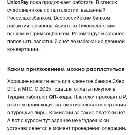
UnionPay
пока продолжает работать. В список
счастливчиков попал пластик, выданный
Россельхозбанком, Всероссийским банком
развития регионов, Азиатско-Тихоокеанским
банком и Примсоцбанком. Рекомендуем заранее
пополнить валютный счёт во избежание двойной
конвертации.
Каким приложением можно расплатиться
Хорошие новости есть для клиентов банков Сбер,
ВТБ и МТС. С 2025 года для оплаты покупок в
Турции работают
QR-коды
. Платежи проходят в ₽,
а затем происходит автоматическая конвертация
в турецкие лиры. Комиссии за такие платежи нет.
А вот с курсом тут заранее не угадаешь: он
устанавливается в момент проведения операции.