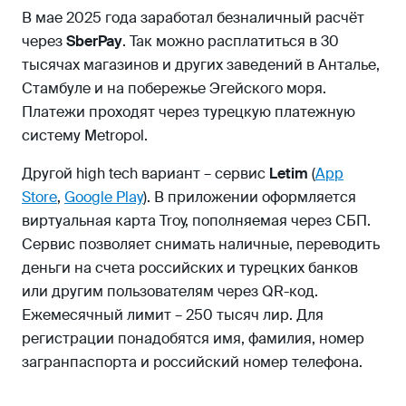
В мае 2025 года заработал безналичный расчёт
через
SberPay
. Так можно расплатиться в 30
тысячах магазинов и других заведений в Анталье,
Стамбуле и на побережье Эгейского моря.
Платежи проходят через турецкую платежную
систему Metropol.
Другой high tech вариант – сервис
Letim
(
App
Store
,
Google Play
). В приложении оформляется
виртуальная карта Troy, пополняемая через СБП.
Сервис позволяет снимать наличные, переводить
деньги на счета российских и турецких банков
или другим пользователям через QR-код.
Ежемесячный лимит – 250 тысяч лир. Для
регистрации понадобятся имя, фамилия, номер
загранпаспорта и российский номер телефона.