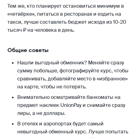
Тем же, кто планирует остановиться минимум в
«четвёрке», питаться в ресторанах и ездить на
такси, лучше составлять бюджет исходя из 10-20
тысяч ₽ на человека в день.
Общие советы
Нашли выгодный обменник? Меняйте сразу
сумму побольше, фотографируйте курс, чтобы
сравнивать, добавляйте место в «избранное»
на карте, чтобы не потерять.
Внимательно осматривайте банкоматы на
предмет наклеек UnionPay и снимайте сразу
лиры, а не доллары.
В отелях и аэропортах будет самый
невыгодный обменный курс. Лучше попытать