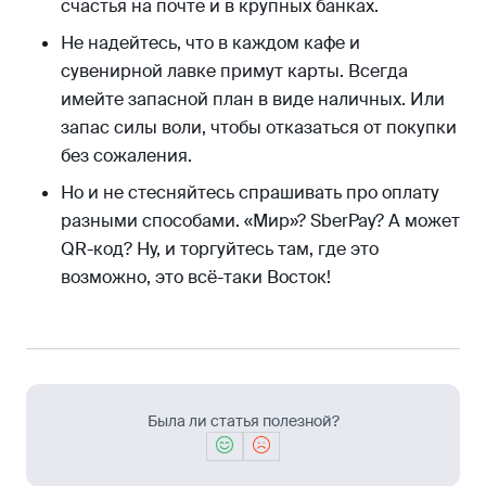
счастья на почте и в крупных банках.
Не надейтесь, что в каждом кафе и
сувенирной лавке примут карты. Всегда
имейте запасной план в виде наличных. Или
запас силы воли, чтобы отказаться от покупки
без сожаления.
Но и не стесняйтесь спрашивать про оплату
разными способами. «Мир»? SberPay? А может
QR-код? Ну, и торгуйтесь там, где это
возможно, это всё-таки Восток!
Была ли статья полезной?