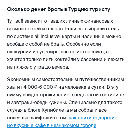
Сколько денег брать в Турцию туристу
Тут всё зависит от ваших личных финансовых
возможностей и планов. Если вы выбрали отель
по системе all inclusive, карты и наличные можно
вообще с собой не брать. Особенно если
экскурсии и сувениры вас не интересуют, а
хочется только пить коктейли у бассейна и лежать
на пляже с утра до вечера.
Экономным самостоятельным путешественникам
хватит 4 000-6 000 ₽ на человека в сутки. В эту
сумму войдёт проживание в недорогой гостинице
и завтраки-обеды-ужины. Специально для такого
случая в блоге Купибилета мы собрали все
полезные лайфхаки о том,
как найти недорогие,
но вкусные кафе в незнакомом городе
.