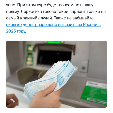
зоне. При этом курс будет совсем не в вашу
пользу. Держите в голове такой вариант только на
самый крайний случай. Также не забывайте,
сколько денег разрешено вывозить из России в
2025 году
.