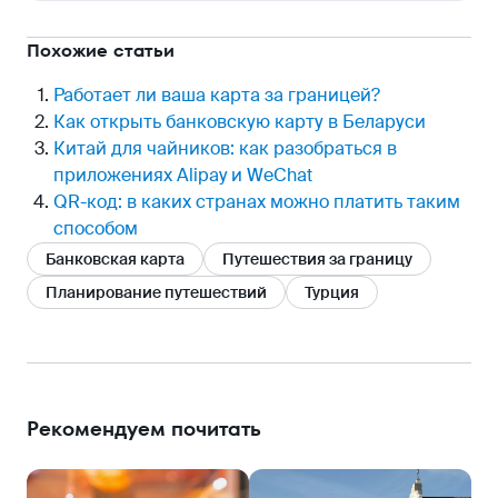
Похожие статьи
Работает ли ваша карта за границей?
Как открыть банковскую карту в Беларуси
Китай для чайников: как разобраться в
приложениях Alipay и WeChat
QR-код: в каких странах можно платить таким
способом
Банковская карта
Путешествия за границу
Планирование путешествий
Турция
Рекомендуем почитать