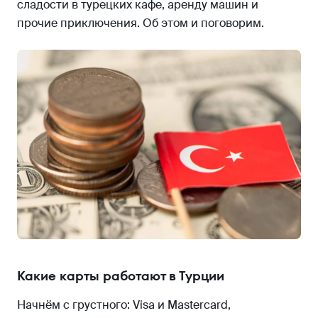
сладости в турецких кафе, аренду машин и
прочие приключения. Об этом и поговорим.
Какие карты работают в Турции
Начнём с грустного: Visa и Mastercard,