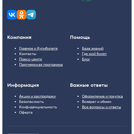
Компания
Помощь
Главное о Купибилете
База знаний
Контакты
Где мой билет
Пресс-центр
Блог
Партнерская программа
Информация
Важные ответы
Акции и распродажи
Оформление и покупка
Безопасность
Возврат и обмен
Конфиденциальность
Все вопросы и ответы
Оферта