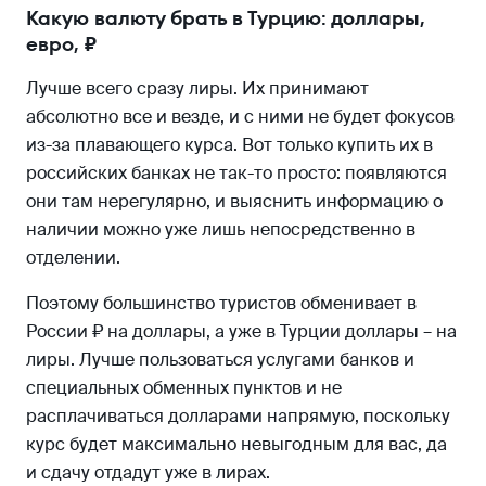
Какую валюту брать в Турцию: доллары,
евро, ₽
Лучше всего сразу лиры. Их принимают
абсолютно все и везде, и с ними не будет фокусов
из-за плавающего курса. Вот только купить их в
российских банках не так-то просто: появляются
они там нерегулярно, и выяснить информацию о
наличии можно уже лишь непосредственно в
отделении.
Поэтому большинство туристов обменивает в
России ₽ на доллары, а уже в Турции доллары – на
лиры. Лучше пользоваться услугами банков и
специальных обменных пунктов и не
расплачиваться долларами напрямую, поскольку
курс будет максимально невыгодным для вас, да
и сдачу отдадут уже в лирах.