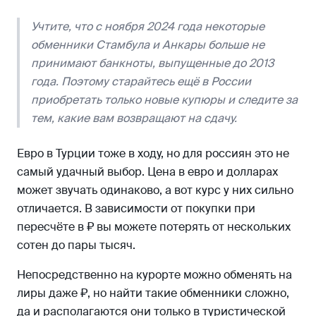
Учтите, что с ноября 2024 года некоторые
обменники Стамбула и Анкары больше не
принимают банкноты, выпущенные до 2013
года. Поэтому старайтесь ещё в России
приобретать только новые купюры и следите за
тем, какие вам возвращают на сдачу.
Евро в Турции тоже в ходу, но для россиян это не
самый удачный выбор. Цена в евро и долларах
может звучать одинаково, а вот курс у них сильно
отличается. В зависимости от покупки при
пересчёте в ₽ вы можете потерять от нескольких
сотен до пары тысяч.
Непосредственно на курорте можно обменять на
лиры даже ₽, но найти такие обменники сложно,
да и располагаются они только в туристической