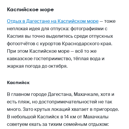
Каспийское море
Отдых в Дагестане на Каспийском море
— тоже
неплохая идея для отпуска: фотографиями с
Каспия вы точно выделитесь среди отпускных
фотоотчётов с курортов Краснодарского края.
При этом Каспийское море — всё то же
кавказское гостеприимство, тёплая вода и
жаркая погода до октября.
Каспийск
В главном городе Дагестана, Махачкале, хотя и
есть пляж, но достопримечательностей не так
много. Зато крутых локаций хватает в пригороде.
В небольшой Каспийск в 14 км от Махачкалы
советуем ехать за тихим семейным отдыхом: