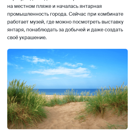
на местном пляже и началась янтарная
промышленность города. Сейчас при комбинате
работает музей, где можно посмотреть выставку
янтаря, понаблюдать за добычей и даже создать
своё украшение.