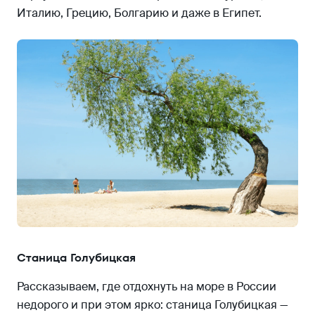
Италию, Грецию, Болгарию и даже в Египет.
Станица Голубицкая
Рассказываем, где отдохнуть на море в России
недорого и при этом ярко: станица Голубицкая —