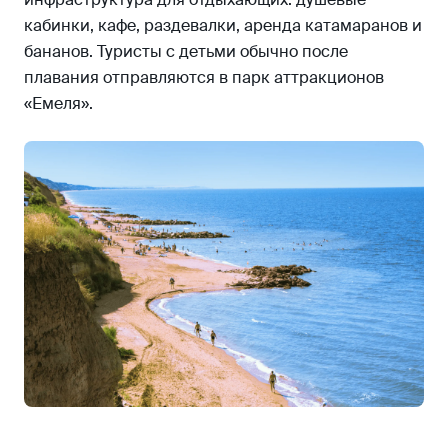
кабинки, кафе, раздевалки, аренда катамаранов и
бананов. Туристы с детьми обычно после
плавания отправляются в парк аттракционов
«Емеля».