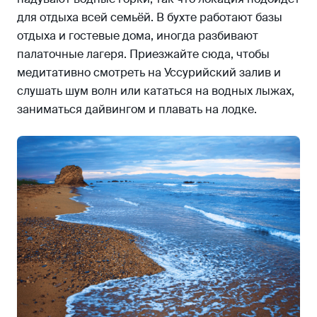
для отдыха всей семьёй. В бухте работают базы
отдыха и гостевые дома, иногда разбивают
палаточные лагеря. Приезжайте сюда, чтобы
медитативно смотреть на Уссурийский залив и
слушать шум волн или кататься на водных лыжах,
заниматься дайвингом и плавать на лодке.