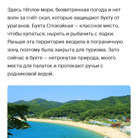
Здесь тёплое море, безветренная погода и нет
волн за счёт скал, которые защищают бухту от
ураганов. Бухта Спокойная — классное место,
чтобы купаться, нырять и рыбачить с лодки.
Раньше эта территория входила в пограничную
зону, поэтому была закрыта для туризма. Зато
сейчас в бухте — нетронутая природа, много
места для палаток и протекают ручьи с
родниковой водой.