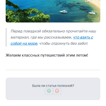
Перед поездкой обязательно прочитайте наш
материал, где мы рассказываем,
что взять с
собой на море
, чтобы отдохнуть без забот.
Желаем классных путешествий этим летом!
Была ли статья полезной?