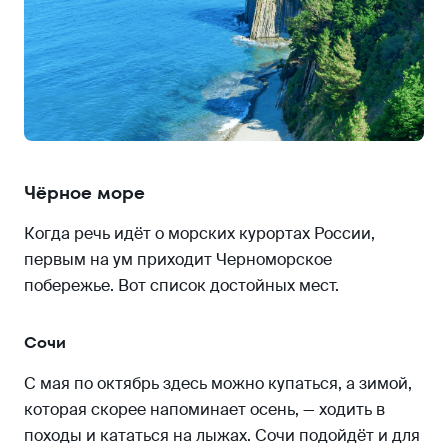
Чёрное море
Когда речь идёт о морских курортах России,
первым на ум приходит Черноморское
побережье. Вот список достойных мест.
Сочи
С мая по октябрь здесь можно купаться, а зимой,
которая скорее напоминает осень, — ходить в
походы и кататься на лыжах. Сочи подойдёт и для