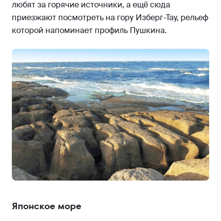
любят за горячие источники, а ещё сюда
приезжают посмотреть на гору Изберг-Тау, рельеф
которой напоминает профиль Пушкина.
Японское море