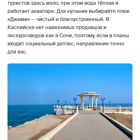
туристов здесь мало, при этом вода тёплая и
работает аквапарк. Для купания выбирайте пляж
«Джами» — чистый и благоустроенный. В
Каспийске нет навязчивых продавцов и
экскурсоводов как в Сочи, поэтому, если в планы
входит социальный детокс, направление точно
для вас.