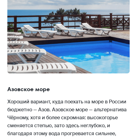
Азовское море
Хороший вариант, куда поехать на море в России
бюджетно — Азов. Азовское море — альтернатива
Чёрному, хотя и более скромная: высокогорье
сменяется степью, зато здесь неглубоко, и
благодаря этому вода прогревается сильнее,