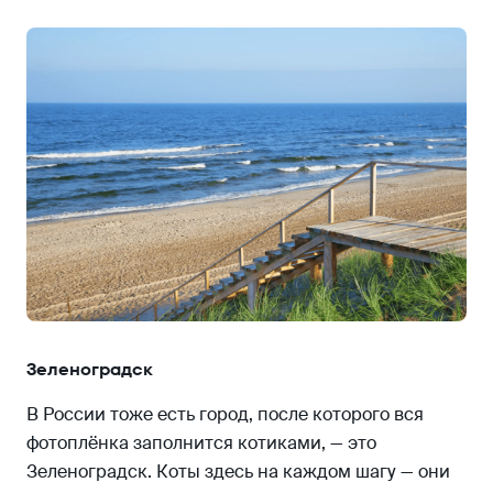
Зеленоградск
В России тоже есть город, после которого вся
фотоплёнка заполнится котиками, — это
Зеленоградск. Коты здесь на каждом шагу — они