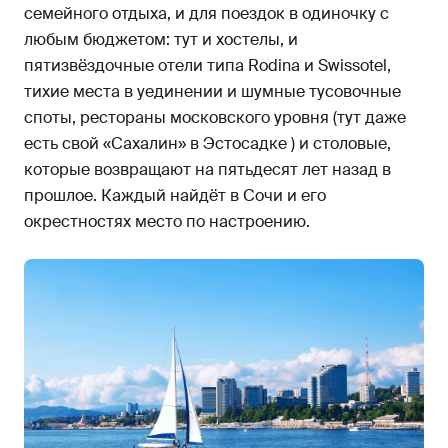
семейного отдыха, и для поездок в одиночку с
любым бюджетом: тут и хостелы, и
пятизвёздочные отели типа Rodina и Swissotel,
тихие места в уединении и шумные тусовочные
споты, рестораны московского уровня (тут даже
есть свой «Сахалин» в Эстосадке ) и столовые,
которые возвращают на пятьдесят лет назад в
прошлое. Каждый найдёт в Сочи и его
окрестностях место по настроению.