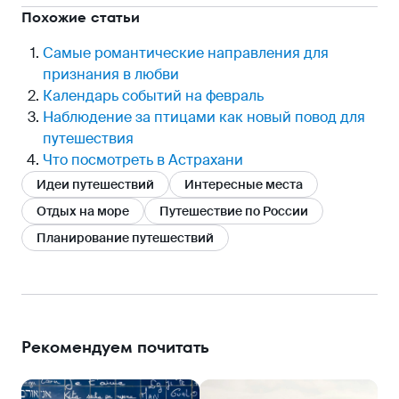
Похожие статьи
Самые романтические направления для
признания в любви
Календарь событий на февраль
Наблюдение за птицами как новый повод для
путешествия
Что посмотреть в Астрахани
Идеи путешествий
Интересные места
Отдых на море
Путешествие по России
Планирование путешествий
Рекомендуем почитать