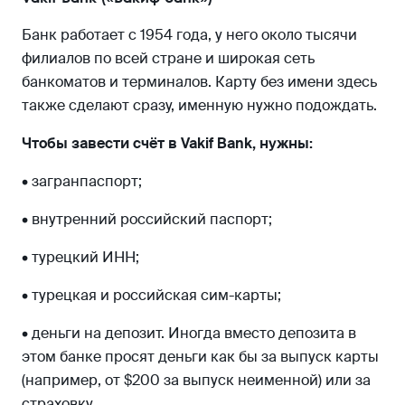
Банк работает с 1954 года, у него около тысячи
филиалов по всей стране и широкая сеть
банкоматов и терминалов. Карту без имени здесь
также сделают сразу, именную нужно подождать.
Чтобы завести счёт в Vakif Bank, нужны:
• загранпаспорт;
• внутренний российский паспорт;
• турецкий ИНН;
• турецкая и российская сим-карты;
• деньги на депозит. Иногда вместо депозита в
этом банке просят деньги как бы за выпуск карты
(например, от $200 за выпуск неименной) или за
страховку.