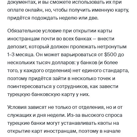
документах, и вы сможете использовать их при
оплате онлайн, но, чтобы получить именную карту,
придётся подождать неделю или две.
Обязательное условие при открытии карты
иностранцам почти во всех банках — внести
депозит, который должен пролежать нетронутым
1–3 месяца. Он может варьироваться от $500 до
нескольких тысяч долларов: у банков (и более
того, у каждого отделения) нет единого стандарта,
поэтому придётся зайти в несколько точек и
поинтересоваться у сотрудников, как завести
турецкую банковскую карту у них.
Условия зависят не только от отделения, но и от
служащих и дня недели. Из-за высокого спроса
турецкие банки могут устанавливать квоты на
открытие карт иностранцам, поэтому в начале