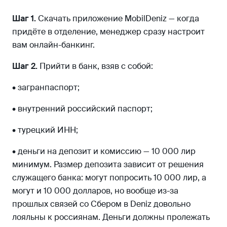
Шаг 1.
Скачать приложение MobilDeniz — когда
придёте в отделение, менеджер сразу настроит
вам онлайн-банкинг.
Шаг 2.
Прийти в банк, взяв с собой:
• загранпаспорт;
• внутренний российский паспорт;
• турецкий ИНН;
• деньги на депозит и комиссию — 10 000 лир
минимум. Размер депозита зависит от решения
служащего банка: могут попросить 10 000 лир, а
могут и 10 000 долларов, но вообще из-за
прошлых связей со Сбером в Deniz довольно
лояльны к россиянам. Деньги должны пролежать