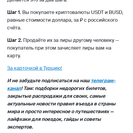
Шаг 1.
Вы покупаете криптовалюты USDT и BUSD,
равные стоимости доллара, за ₽ с российского
счёта.
Шаг 2.
Продаёте их за лиры другому человеку —
покупатель при этом зачисляет лиры вам на
карту.
За карточкой в Турцию!
И не забудьте подписаться на наш
телеграм-
канал
! Там: подборки недорогих билетов,
закрытые распродажи для своих, самые
актуальные новости правил въезда в страны
мира и просто интересное о путешествиях —
лайфхаки для поездок, гайды и советы
экспертов.