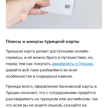
Плюсы и минусы турецкой карты
Турецкая карта делает доступными онлайн-
сервисы, и её можно брать в путешествия, но,
перед тем как покупать
авиабилеты в Турцию
,
давайте всё-таки разберёмся во всех
особенностях и подводных камнях.
Прежде всего, оформление банковской карты в
Турции означает, что с сотрудниками придётся
разговаривать на турецком или английском, так
что если вы не знаете языков, скачайте на