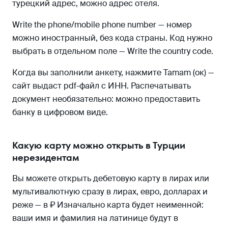
турецкий адрес, можно адрес отеля.
Write the phone/mobile phone number — номер
можно иностранный, без кода страны. Код нужно
выбрать в отдельном поле — Write the country code.
Когда вы заполнили анкету, нажмите Tamam (ок) —
сайт выдаст pdf-файл с ИНН. Распечатывать
документ необязательно: можно предоставить
банку в цифровом виде.
Какую карту можно открыть в Турции
нерезидентам
Вы можете открыть дебетовую карту в лирах или
мультивалютную сразу в лирах, евро, долларах и
реже — в ₽ Изначально карта будет неименной:
ваши имя и фамилия на латинице будут в