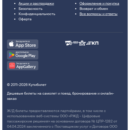
Акции и распродажи
Оформление и покупка
Безопасность
Возврат и обмен
Конфиденциальность
Все вопросы и ответы
Оферта
© 2011–2026 Купибилет
Дешевые билеты на самолет и поезд, бронирование и онлайн-
заказ
Ж/Д билеты предоставляются партнёрами, в том числе с
использованием веб-системы ООО «РЖД – Цифровые
пассажирские решения» на основании договора № ЦПР-1282 от
04.04.2024 заключенного с Поставщиком услуг и Договора ООО