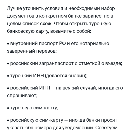
Лучше уточнить условия и необходимый набор
документов в конкретном банке заранее, но в
целом список схож. Чтобы открыть турецкую
банковскую карту, возьмите с собой:
• внутренний паспорт РФ и его нотариально
заверенный перевод;
• российский загранпаспорт с отметкой о въезде;
• турецкий ИНН (делается онлайн);
• российский ИНН — на всякий случай, иногда его
спрашивают;
• турецкую сим-карту;
• российскую сим-карту — иногда банки просят
указать оба номера для уведомлений. Советуем