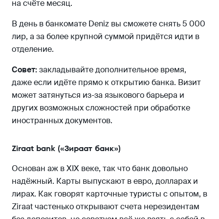
на счёте месяц.
В день в банкомате Deniz вы сможете снять 5 000
лир, а за более крупной суммой придётся идти в
отделение.
Совет:
закладывайте дополнительное время,
даже если идёте прямо к открытию банка. Визит
может затянуться из-за языкового барьера и
других возможных сложностей при обработке
иностранных документов.
Ziraat bank («Зираат банк»)
Основан аж в XIX веке, так что банк довольно
надёжный. Карты выпускают в евро, долларах и
лирах. Как говорят карточные туристы с опытом, в
Ziraat частенько открывают счета нерезидентам