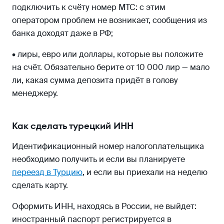
подключить к счёту номер МТС: с этим
оператором проблем не возникает, сообщения из
банка доходят даже в РФ;
• лиры, евро или доллары, которые вы положите
на счёт. Обязательно берите от 10 000 лир — мало
ли, какая сумма депозита придёт в голову
менеджеру.
Как сделать турецкий ИНН
Идентификационный номер налогоплательщика
необходимо получить и если вы планируете
переезд в Турцию
, и если вы приехали на неделю
сделать карту.
Оформить ИНН, находясь в России, не выйдет:
иностранный паспорт регистрируется в