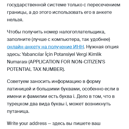
государственной системе только с пересечением
границы, а до этого использовать его в анкете
нельзя.
Чтобы получить номер налогоплательщика,
заполните (лучше с компьютера, так удобнее)
онлайн-анкету на получение ИНН
. Нужная опция
здесь: Yabancılar İçin Potansiyel Vergi Kimlik
Numarası (APPLICATION FOR NON-CITIZEN'S
POTENTIAL TAX NUMBER).
Советуем заносить информацию в форму
латиницей и большими буквами, особенно если в
имени и фамилии есть буква i. Дело в том, что в
турецком два вида буквы i, может возникнуть
путаница.
Write your address — здесь вы пишете ваш