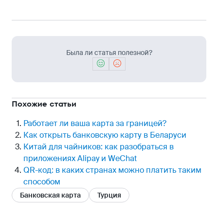
Была ли статья полезной?
Похожие статьи
Работает ли ваша карта за границей?
Как открыть банковскую карту в Беларуси
Китай для чайников: как разобраться в
приложениях Alipay и WeChat
QR-код: в каких странах можно платить таким
способом
Банковская карта
Турция