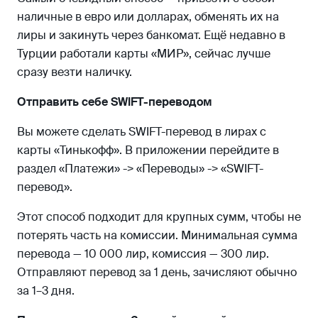
наличные в евро или долларах, обменять их на
лиры и закинуть через банкомат. Ещё недавно в
Турции работали карты «МИР», сейчас лучше
сразу везти наличку.
Отправить себе SWIFT-переводом
Вы можете сделать SWIFT-перевод в лирах с
карты «Тинькофф». В приложении перейдите в
раздел «Платежи» -> «Переводы» -> «SWIFT-
перевод».
Этот способ подходит для крупных сумм, чтобы не
потерять часть на комиссии. Минимальная сумма
перевода — 10 000 лир, комиссия — 300 лир.
Отправляют перевод за 1 день, зачисляют обычно
за 1–3 дня.