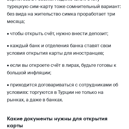
турецкую сим-карту тоже сомнительный вариант:
без вида на жительство симка проработает три
месяца;
• чтобы открыть счёт, нужно внести депозит;
• каждый банк и отделения банка ставят свои
условия открытия карты для иностранцев;
• если вы откроете счёт в лирах, будьте готовы к
большой инфляции;
• приходится договариваться с сотрудниками об
условиях: торгуются в Турции не только на
рынках, а даже в банках.
Какие документы нужны для открытия
карты