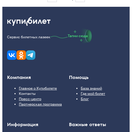
We
Тапни сюда
Сервис билетных лазеек
Компания
Помощь
Главное о Купибилете
База знаний
Контакты
Где мой билет
Пресс-центр
Блог
Партнерская программа
Информация
Важные ответы