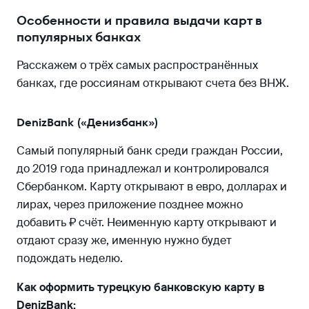
Особенности и правила выдачи карт в
популярных банках
Расскажем о трёх самых распространённых
банках, где россиянам открывают счета без ВНЖ.
DenizBank («Денизбанк»)
Самый популярный банк среди граждан России,
до 2019 года принадлежал и контролировался
Сбербанком. Карту открывают в евро, долларах и
лирах, через приложение позднее можно
добавить ₽ счёт. Неименную карту открывают и
отдают сразу же, именную нужно будет
подождать неделю.
Как оформить турецкую банковскую карту в
DenizBank: