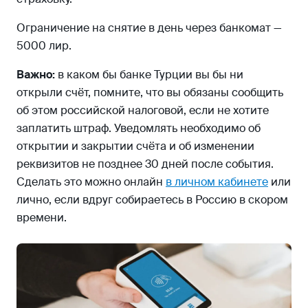
Ограничение на снятие в день через банкомат —
5000 лир.
Важно:
в каком бы банке Турции вы бы ни
открыли счёт, помните, что вы обязаны сообщить
об этом российской налоговой, если не хотите
заплатить штраф. Уведомлять необходимо об
открытии и закрытии счёта и об изменении
реквизитов не позднее 30 дней после события.
Сделать это можно онлайн
в личном кабинете
или
лично, если вдруг собираетесь в Россию в скором
времени.