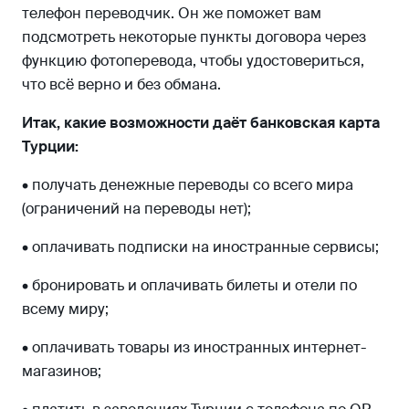
телефон переводчик. Он же поможет вам
подсмотреть некоторые пункты договора через
функцию фотоперевода, чтобы удостовериться,
что всё верно и без обмана.
Итак, какие возможности даёт банковская карта
Турции:
• получать денежные переводы со всего мира
(ограничений на переводы нет);
• оплачивать подписки на иностранные сервисы;
• бронировать и оплачивать билеты и отели по
всему миру;
• оплачивать товары из иностранных интернет-
магазинов;