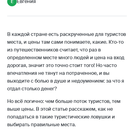
Евгения
Е
Вездесущие промоутеры
В каждой стране есть раскрученные для туристов
места, и цены там сами понимаете, какие. Кто-то
из путешественников считает, что раз в
определенном месте много людей и цена на вход
дорогая, значит это точно стоит того! Но часто
впечатления не тянут на потраченное, и вы
выходите с болью в душе и недоумением: за что я
отдал столько денег?
Но всё логично: чем больше поток туристов, тем
выше цены. В этой статье расскажем, как не
попадаться в такие туристические ловушки и
выбирать правильные места.