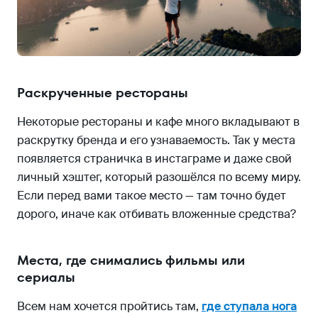
Раскрученные рестораны
Некоторые рестораны и кафе много вкладывают в
раскрутку бренда и его узнаваемость. Так у места
появляется страничка в инстаграме и даже свой
личный хэштег, который разошёлся по всему миру.
Если перед вами такое место — там точно будет
дорого, иначе как отбивать вложенные средства?
Места, где снимались фильмы или
сериалы
Всем нам хочется пройтись там,
где ступала нога