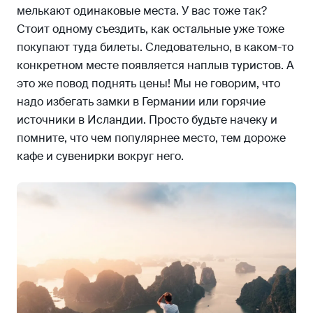
мелькают одинаковые места. У вас тоже так?
Стоит одному съездить, как остальные уже тоже
покупают туда билеты. Следовательно, в каком-то
конкретном месте появляется наплыв туристов. А
это же повод поднять цены! Мы не говорим, что
надо избегать замки в Германии или горячие
источники в Исландии. Просто будьте начеку и
помните, что чем популярнее место, тем дороже
кафе и сувенирки вокруг него.