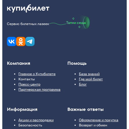
Тапни сюда
Сервис билетных лазеек
Компания
Помощь
Главное о Купибилете
База знаний
Контакты
Где мой билет
Пресс-центр
Блог
Партнерская программа
Информация
Важные ответы
Акции и распродажи
Оформление и покупка
Безопасность
Возврат и обмен