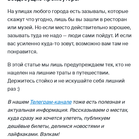
На улицах любого города есть зазывалы, которые
скажут что угодно, лишь бы вы зашли в ресторан
или музей. Но если место действительно хорошее,
зазывать туда не надо — люди сами пойдут. И если
вас усиленно куда-то зовут, возможно вам там не
понравится.
В этой статье мы лишь предупреждаем тех, кто не
нацелен на лишние траты в путешествии.
Держитесь стойко и не искушайте себя лишний
раз :)
В нашем
Телеграм-канале
тоже есть полезная и
актуальная информация. Рассказываем о местах,
куда сразу же хочется улететь, публикуем
дешёвые билеты, делимся новостями и
лайфхаками. Вэлкам!