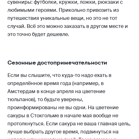
сувениры: футболки, кружки, ложки, рюкзаки с
любимыми героями. Прикольно привозить из
путешествия уникальные вещи, но это не тот
случай. Всё это можно заказать в другом месте и
это точно будет дешевле.
Сезонные достопримечательности
Если вы слышите, что куда-то надо ехать в
определённое время года (например, в
Амстердам в конце апреля на цветение
тюльпанов), то будьте уверены,
проинформированы не вы одни. На цветение
сакуры в Стокгольме в начале мая вообще не
протолкнуться. Если сакура не ваша главная цель,
лучше выбрать другое время, подвинуться на