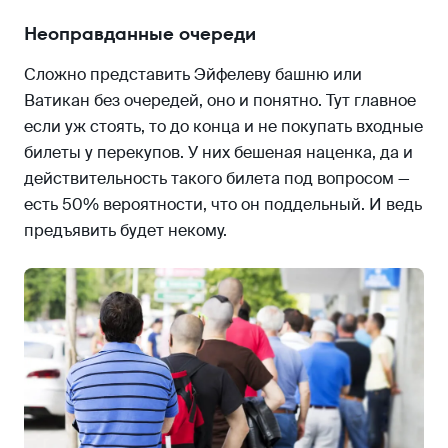
Неоправданные очереди
Сложно представить Эйфелеву башню или
Ватикан без очередей, оно и понятно. Тут главное
если уж стоять, то до конца и не покупать входные
билеты у перекупов. У них бешеная наценка, да и
действительность такого билета под вопросом —
есть 50% вероятности, что он поддельный. И ведь
предъявить будет некому.