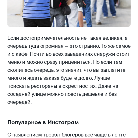
Если достопримечательность не такая великая, а
очередь туда огромная — это странно. То же самое
и с кафе. Почти во всех заведениях снаружи стоит
меню и можно сразу прицениться. Но если там
скопилась очередь, это значит, что вы заплатите
много и ждать заказа будете долго. Лучше
поискать рестораны в окрестностях. Даже на
соседней улице можно поесть дешевле и без
очередей.
Популярное в Инстаграм
С появлением трэвэл-блогеров всё чаще в ленте