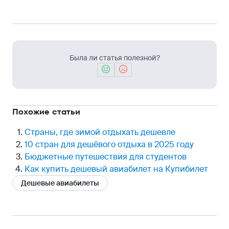
Была ли статья полезной?
Похожие статьи
Страны, где зимой отдыхать дешевле
10 стран для дешёвого отдыха в 2025 году
Бюджетные путешествия для студентов
Как купить дешевый авиабилет на Купибилет
Дешевые авиабилеты