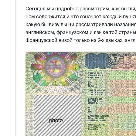
Сегодня мы подробно рассмотрим, как выгляд
нем содержится и что означает каждый пункт
какую бы визу вы ни рассматривали названия 
английском, французском и языке той страны,
Французской визой только на 2-х языках, анг