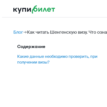
Блог
Как читать Шенгенскую визу. Что озн
Содержание
Какие данные необходимо проверить, при
получении визы?