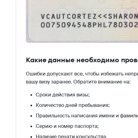
Какие данные необходимо прове
Ошибки допускают все, чтобы избежать непр
вашу визу заранее. Обратите внимание на:
Сроки действия визы;
Количество дней пребывания;
Правильность написания имени и фамили
Серию и номер паспорта;
Наличие печати консульства.