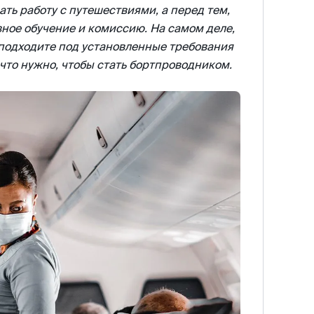
ь работу с путешествиями, а перед тем,
зное обучение и комиссию. На самом деле,
 подходите под установленные требования
 что нужно, чтобы стать бортпроводником.