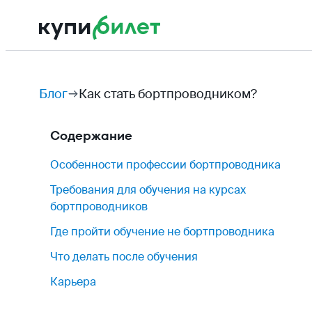
Блог
Как стать бортпроводником?
Содержание
Особенности профессии бортпроводника
Требования для обучения на курсах
бортпроводников
Где пройти обучение не бортпроводника
Что делать после обучения
Карьера