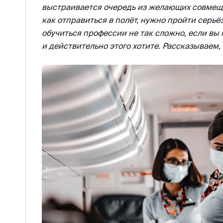
выстраивается очередь из желающих совмещат
как отправиться в полёт, нужно пройти серьё
обучиться профессии не так сложно, если вы
и действительно этого хотите. Рассказываем,