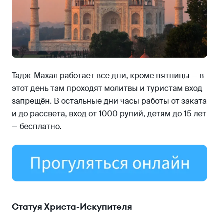
Тадж-Махал работает все дни, кроме пятницы — в
этот день там проходят молитвы и туристам вход
запрещён. В остальные дни часы работы от заката
и до рассвета, вход от 1000 рупий, детям до 15 лет
— бесплатно.
Статуя Христа-Искупителя