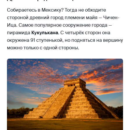
Собираетесь в Мексику? Тогда не обходите
стороной древний город племени майя — Чичен-
Ица. Самое популярное сооружение города —
пирамида
Кукулькана
. С четырёх сторон она
окружена 91 ступенькой, но подняться на вершину
можно только с одной стороны.