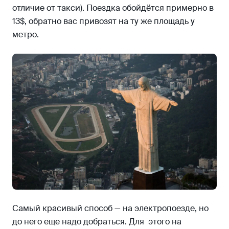
отличие от такси). Поездка обойдётся примерно в
13$, обратно вас привозят на ту же площадь у
метро.
Самый красивый способ — на электропоезде, но
до него еще надо добраться. Для этого на