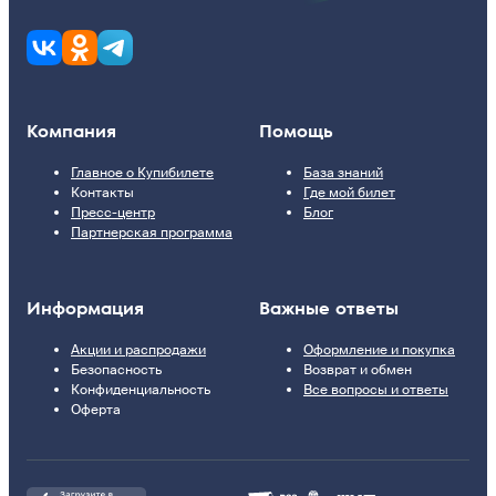
Компания
Помощь
Главное о Купибилете
База знаний
Контакты
Где мой билет
Пресс-центр
Блог
Партнерская программа
Информация
Важные ответы
Акции и распродажи
Оформление и покупка
Безопасность
Возврат и обмен
Конфиденциальность
Все вопросы и ответы
Оферта