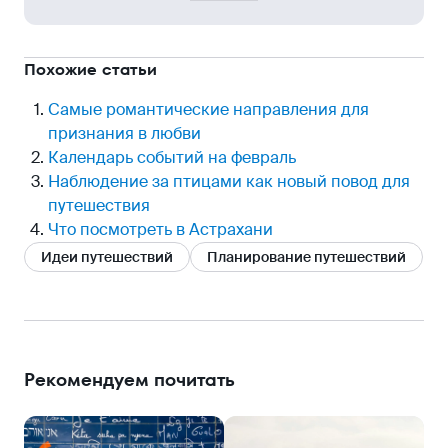
Похожие статьи
Самые романтические направления для
признания в любви
Календарь событий на февраль
Наблюдение за птицами как новый повод для
путешествия
Что посмотреть в Астрахани
Идеи путешествий
Планирование путешествий
Рекомендуем почитать