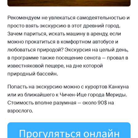
Рекомендуем не увлекаться самодеятельностью и
просто взять экскурсию в этот древний город.
Зачем париться, искать машину в аренду, если
можно прокатиться в комфортном автобусе и
любоваться природой? Экскурсия на целый день,
в программе также посещение сенота — провал в
известняковой пещере, на дне которой
природный бассейн.
Попасть на экскурсию можно с курортов Канкуна
или из ближайшего к Чичен-Ице города Мериды.
Стоимость вполне разумная — около 90$ на
взрослого.