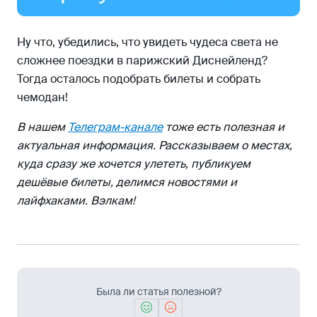
Ну что, убедились, что увидеть чудеса света не
сложнее поездки в парижский Диснейленд?
Тогда осталось подобрать билеты и собрать
чемодан!
В нашем
Телеграм-канале
тоже есть полезная и
актуальная информация. Рассказываем о местах,
куда сразу же хочется улететь, публикуем
дешёвые билеты, делимся новостями и
лайфхаками. Вэлкам!
Была ли статья полезной?