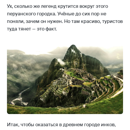
Ух, сколько же легенд крутится вокруг этого
перуанского городка. Учёные до сих пор не
поняли, зачем он нужен. Но там красиво, туристов
туда тянет — это факт.
Итак, чтобы оказаться в древнем городе инков,