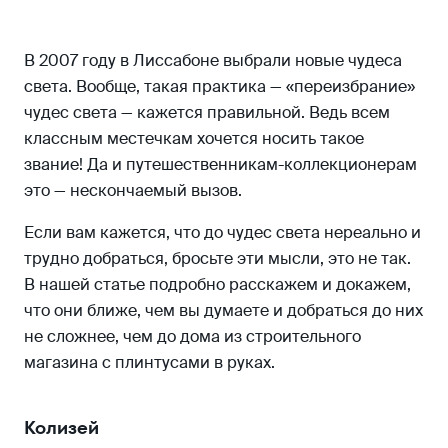
Древний город Чичен-Ица
В 2007 году в Лиссабоне выбрали новые чудеса
света. Вообще, такая практика — «переизбрание»
чудес света — кажется правильной. Ведь всем
классным местечкам хочется носить такое
звание! Да и путешественникам-коллекционерам
это — нескончаемый вызов.
Если вам кажется, что до чудес света нереально и
трудно добраться, бросьте эти мысли, это не так.
В нашей статье подробно расскажем и докажем,
что они ближе, чем вы думаете и добраться до них
не сложнее, чем до дома из строительного
магазина с плинтусами в руках.
Колизей