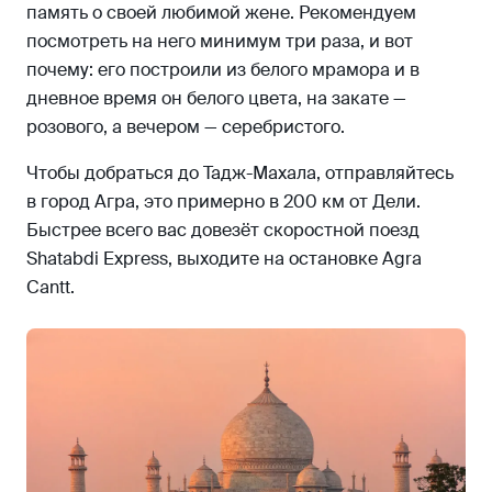
память о своей любимой жене. Рекомендуем
посмотреть на него минимум три раза, и вот
почему: его построили из белого мрамора и в
дневное время он белого цвета, на закате —
розового, а вечером — серебристого.
Чтобы добраться до Тадж-Махала, отправляйтесь
в город Агра, это примерно в 200 км от Дели.
Быстрее всего вас довезёт скоростной поезд
Shatabdi Express, выходите на остановке Agra
Cantt.