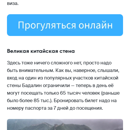
виза.
Великая китайская стена
Здесь тоже ничего сложного нет, просто надо
быть внимательным. Как вы, наверное, слышали,
вход на один из популярных участков китайской
стены Бадалин ограничили — теперь в день её
могут посещать только 65 тысяч человек (раньше
было более 85 тыс.). Бронировать билет надо на
номеру паспорта за 7 дней до посещения.