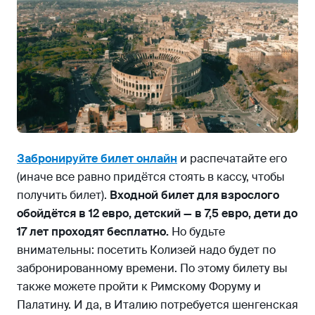
Забронируйте билет онлайн
и распечатайте его
(иначе все равно придётся стоять в кассу, чтобы
получить билет).
Входной билет для взрослого
обойдётся в 12 евро, детский — в 7,5 евро, дети до
17 лет проходят бесплатно.
Но будьте
внимательны: посетить Колизей надо будет по
забронированному времени. По этому билету вы
также можете пройти к Римскому Форуму и
Палатину. И да, в Италию потребуется шенгенская