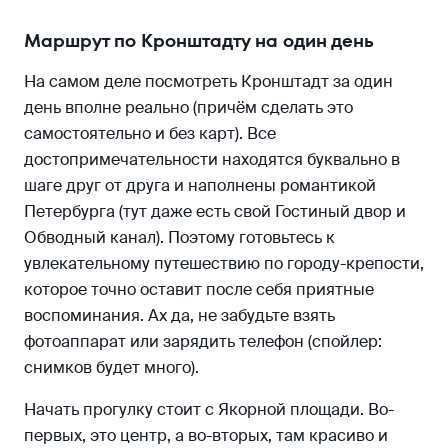
Маршрут по Кронштадту на один день
На самом деле посмотреть Кронштадт за один
день вполне реально (причём сделать это
самостоятельно и без карт). Все
достопримечательности находятся буквально в
шаге друг от друга и наполнены романтикой
Петербурга (тут даже есть свой Гостиный двор и
Обводный канал). Поэтому готовьтесь к
увлекательному путешествию по городу-крепости,
которое точно оставит после себя приятные
воспоминания. Ах да, не забудьте взять
фотоаппарат или зарядить телефон (спойлер:
снимков будет много).
Начать прогулку стоит с Якорной площади. Во-
первых, это центр, а во-вторых, там красиво и