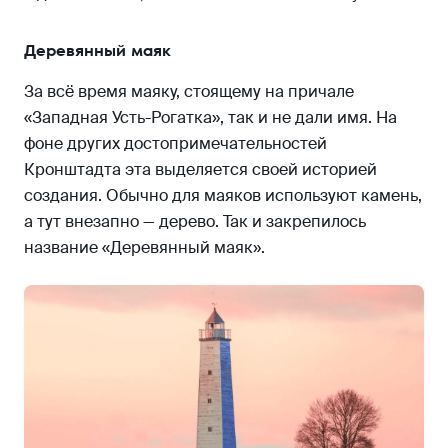
Деревянный маяк
За всё время маяку, стоящему на причале
«Западная Усть-Рогатка», так и не дали имя. На
фоне других достопримечательностей
Кронштадта эта выделяется своей историей
создания. Обычно для маяков используют камень,
а тут внезапно — дерево. Так и закрепилось
название «Деревянный маяк».