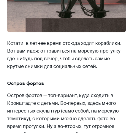
Кстати, в летнее время отсюда ходят кораблики.
Вот вам идея: отправиться на морскую прогулку
где-нибудь под вечер, чтобы сделать самые
крутые снимки для социальных сетей.
Остров фортов
Остров фортов — топ-вариант, куда сходить в
Кронштадте с детьми. Во-первых, здесь много
интересных скульптур (само собой, на морскую
тематику), с которыми можно сделать фото во
время прогулки. Ну а во-вторых, тут огромное