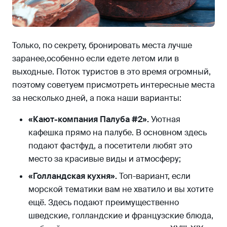
Только, по секрету, бронировать места лучше
заранее,особенно если едете летом или в
выходные. Поток туристов в это время огромный,
поэтому советуем присмотреть интересные места
за несколько дней, а пока наши варианты:
«Кают-компания Палуба #2».
Уютная
кафешка прямо на палубе. В основном здесь
подают фастфуд, а посетители любят это
место за красивые виды и атмосферу;
«Голландская кухня».
Топ-вариант, если
морской тематики вам не хватило и вы хотите
ещё. Здесь подают преимущественно
шведские, голландские и французские блюда,