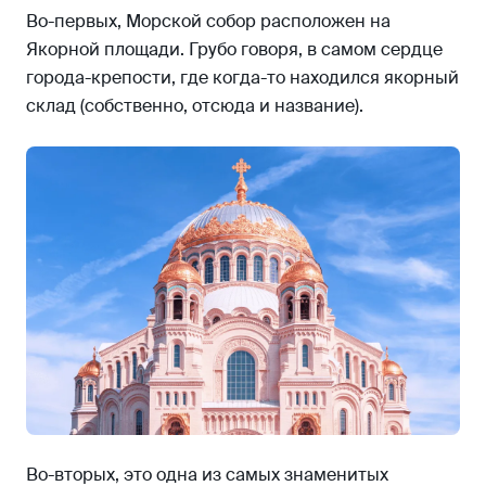
Во-первых, Морской собор расположен на
Якорной площади. Грубо говоря, в самом сердце
города-крепости, где когда-то находился якорный
склад (собственно, отсюда и название).
Во-вторых, это одна из самых знаменитых