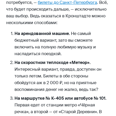
потребуется, —
билеты до Санкт-Петербурга
. Всё,
что будет происходить дальше, — исключительно
ваш выбор. Ведь оказаться в Кронштадте можно
несколькими способами:
На арендованной машине.
Не самый
бюджетный вариант, зато вы сможете
включить на полную любимую музыку и
насладиться поездкой.
На скоростном теплоходе «Метеор».
Интересный вариант, правда, доступен он
только летом. Билеты в обе стороны
обойдутся аж в 2 000 ₽, но на приятные
воспоминания денег не жалко, ведь так?
На маршрутке № К-405 или автобусе № 101.
Первая едет от станции метро «Чёрная
речка», а второй — от «Старой Деревни». В