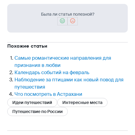
Была ли статья полезной?
Похожие статьи
Самые романтические направления для
признания в любви
Календарь событий на февраль
Наблюдение за птицами как новый повод для
путешествия
Что посмотреть в Астрахани
Идеи путешествий
Интересные места
Путешествие по России