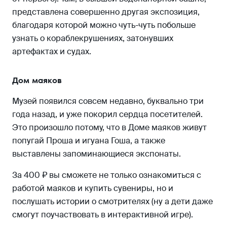
представлена совершенно другая экспозиция,
благодаря которой можно чуть-чуть побольше
узнать о кораблекрушениях, затонувших
артефактах и судах.
Дом маяков
Музей появился совсем недавно, буквально три
года назад, и уже покорил сердца посетителей.
Это произошло потому, что в Доме маяков живут
попугай Проша и игуана Гоша, а также
выставлены запоминающиеся экспонаты.
За 400 ₽ вы сможете не только ознакомиться с
работой маяков и купить сувениры, но и
послушать истории о смотрителях (ну а дети даже
смогут поучаствовать в интерактивной игре).