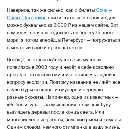
Наверное, так же сильно, как и билеты
Сочи —
Санкт-Петербург
, найти которые в хорошие дни
можно буквально за 2 000 ₽ на нашем сайте. Вот
вам идея: сначала отдохнуть на берегу Чёрного
моря, а потом вперёд, в Петербург — погружаться
в местный вайб и пробовать кофе.
Вообще, выставка «Искусство из мусора»
появилась в 2008 году и несёт в себе довольно
простую, но важную миссию: привлечь людей к
вопросу экологии. Поэтому название не лжёт: все
скульптуры созданы из мусора и передают
разные сюжеты. Например, одна из известных —
«Рыбный суп» — размышления о том, как будут
выглядеть деревья после конца света. Или
многочисленные роботы, большие рыбы и комары.
Одним словом, немного стимпанка в вашу жизнь.