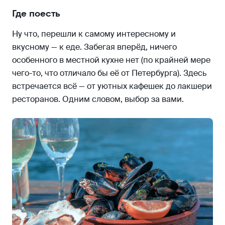
Где поесть
Ну что, перешли к самому интересному и
вкусному — к еде. Забегая вперёд, ничего
особенного в местной кухне нет (по крайней мере
чего-то, что отличало бы её от Петербурга). Здесь
встречается всё — от уютных кафешек до лакшери
ресторанов. Одним словом, выбор за вами.