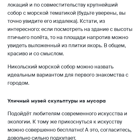
локаций и по совместительству крупнейший
собор с морской тематикой (будьте уверены, вы
точно увидите его издалека). Кстати, из
интересного: если посмотреть на здание с высоты
птичьего полёта, то на площади напротив можно
увидеть выложенный из плитки якорь. В общем,
красиво и со смыслом.
Никольский морской собор можно назвать
идеальным вариантом для первого знакомства с
городом.
Уличный музей скульптуры из мусора
Подойдёт любителям современного искусства и
экологии. К тому же прикоснуться к искусству
можно совершенно бесплатно! А это, согласитесь,
довольно сильно подкупает.