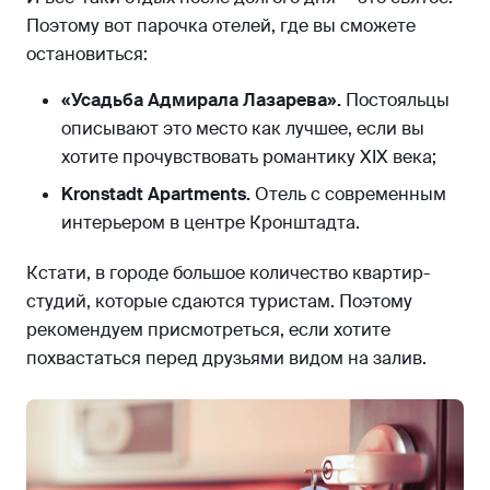
Поэтому вот парочка отелей, где вы сможете
остановиться:
«Усадьба Адмирала Лазарева».
Постояльцы
описывают это место как лучшее, если вы
хотите прочувствовать романтику XIX века;
Kronstadt Apartments.
Отель с современным
интерьером в центре Кронштадта.
Кстати, в городе большое количество квартир-
студий, которые сдаются туристам. Поэтому
рекомендуем присмотреться, если хотите
похвастаться перед друзьями видом на залив.