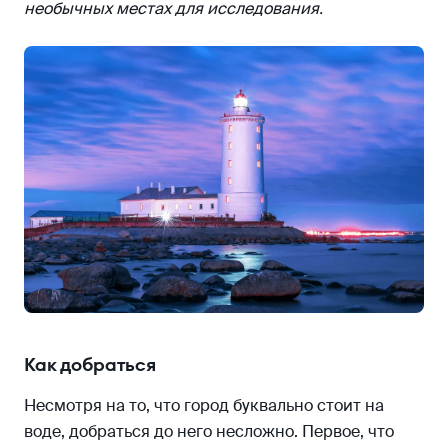
необычных местах для исследования.
Как добраться
Несмотря на то, что город буквально стоит на
воде, добраться до него несложно. Первое, что