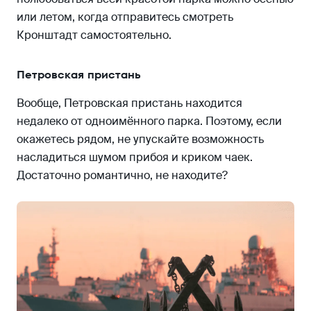
или летом, когда отправитесь смотреть
Кронштадт самостоятельно.
Петровская пристань
Вообще, Петровская пристань находится
недалеко от одноимённого парка. Поэтому, если
окажетесь рядом, не упускайте возможность
насладиться шумом прибоя и криком чаек.
Достаточно романтично, не находите?