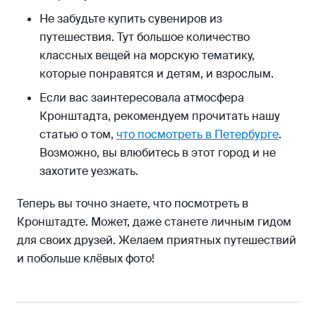
Не забудьте купить сувениров из
путешествия. Тут большое количество
классных вещей на морскую тематику,
которые понравятся и детям, и взрослым.
Если вас заинтересовала атмосфера
Кронштадта, рекомендуем прочитать нашу
статью о том,
что посмотреть в Петербурге
.
Возможно, вы влюбитесь в этот город и не
захотите уезжать.
Теперь вы точно знаете, что посмотреть в
Кронштадте. Может, даже станете личным гидом
для своих друзей. Желаем приятных путешествий
и побольше клёвых фото!