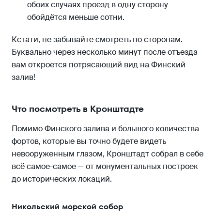
обоих случаях проезд в одну сторону
обойдётся меньше сотни.
Кстати, не забывайте смотреть по сторонам.
Буквально через несколько минут после отъезда
вам откроется потрясающий вид на Финский
залив!
Что посмотреть в Кронштадте
Помимо Финского залива и большого количества
фортов, которые вы точно будете видеть
невооруженным глазом, Кронштадт собрал в себе
всё самое-самое — от монументальных построек
до исторических локаций.
Никольский морской собор