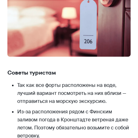
Советы туристам
Так как все форты расположены на воде,
лучший вариант посмотреть на них вблизи —
отправиться на морскую экскурсию.
Из-за расположения рядом с Финским
заливом погода в Кронштадте ветреная даже
летом. Поэтому обязательно возьмите с собой
ветровку.