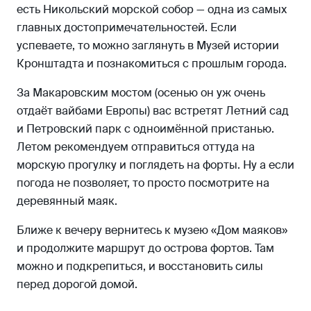
есть Никольский морской собор — одна из самых
главных достопримечательностей. Если
успеваете, то можно заглянуть в Музей истории
Кронштадта и познакомиться с прошлым города.
За Макаровским мостом (осенью он уж очень
отдаёт вайбами Европы) вас встретят Летний сад
и Петровский парк с одноимённой пристанью.
Летом рекомендуем отправиться оттуда на
морскую прогулку и поглядеть на форты. Ну а если
погода не позволяет, то просто посмотрите на
деревянный маяк.
Ближе к вечеру вернитесь к музею «Дом маяков»
и продолжите маршрут до острова фортов. Там
можно и подкрепиться, и восстановить силы
перед дорогой домой.