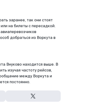
ать заранее, так они стоят
 или на билеты с пересадкой.
 авиаперевозчиков
особ добраться из Воркута в
та Внуково находится выше. В
ить изучая частоту рейсов,
сообщение между Воркута и
ется постоянно.