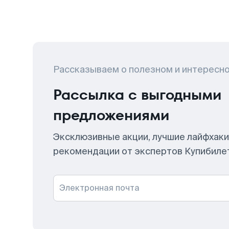
Рассказываем о полезном и интересн
Рассылка с выгодными
предложениями
Эксклюзивные акции, лучшие лайфхаки
рекомендации от экспертов Купибиле
Электронная почта