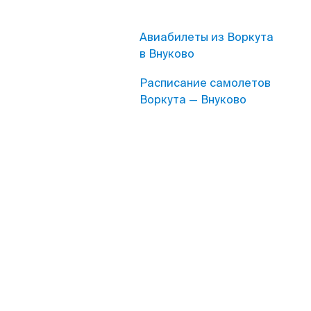
Авиабилеты из Воркута
в Внуково
Расписание самолетов
Воркута — Внуково