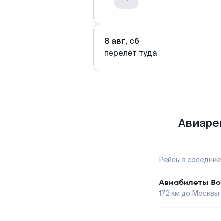
8 авг, сб
перелёт туда
Авиаре
Рейсы в соседние
Авиабилеты
Во
172
км до
Москвы