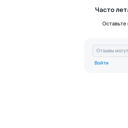
Часто лет
Оставьте 
Войти