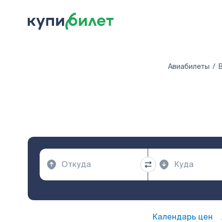
Авиабилеты
В
Календарь цен