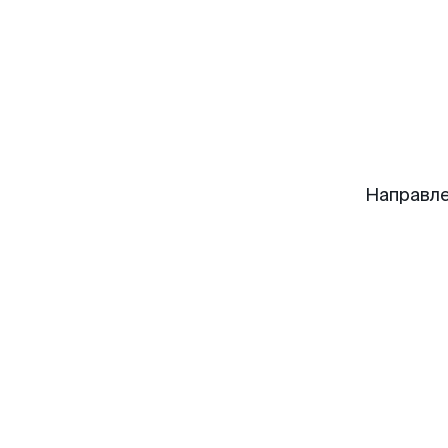
Направле