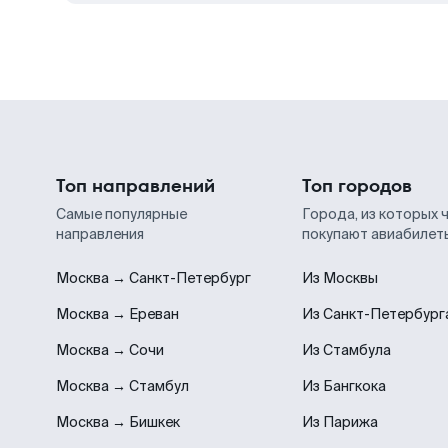
Топ направлений
Топ городов
Самые популярные
Города, из которых 
направления
покупают авиабилет
Москва → Санкт-Петербург
Из Москвы
Москва → Ереван
Из Санкт-Петербург
Москва → Сочи
Из Стамбула
Москва → Стамбул
Из Бангкока
Москва → Бишкек
Из Парижа