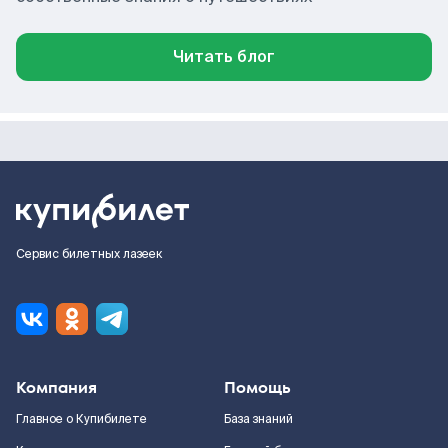
Читать блог
Сервис билетных лазеек
Компания
Помощь
Главное о Купибилете
База знаний