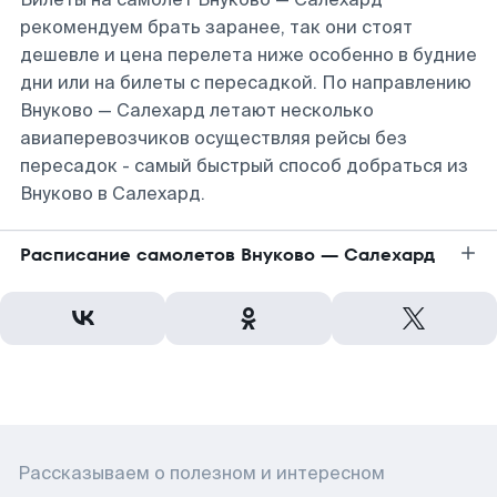
рекомендуем брать заранее, так они стоят
дешевле и цена перелета ниже особенно в будние
дни или на билеты с пересадкой. По направлению
Внуково — Салехард летают несколько
авиаперевозчиков осуществляя рейсы без
пересадок - самый быстрый способ добраться из
Внуково в Салехард.
Расписание самолетов Внуково — Салехард
Рассказываем о полезном и интересном