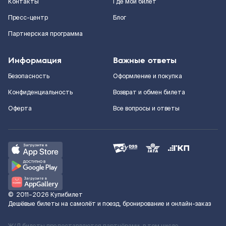
Контакты
Где мой билет
Пресс-центр
Блог
Партнерская программа
Информация
Важные ответы
Безопасность
Оформление и покупка
Конфиденциальность
Возврат и обмен билета
Оферта
Все вопросы и ответы
©
2011–2026
Купибилет
Дешёвые билеты на самолёт и поезд, бронирование и онлайн-заказ