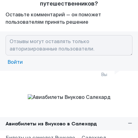
путешественников?
Оставьте комментарий — он поможет
пользователям принять решение
Войти
Вы
Авиабилеты из Внуково в Салехард
Билеты на самолет Внуково — Салехард