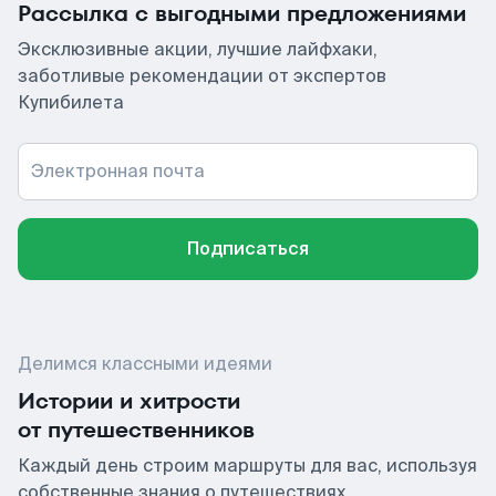
Рассылка с выгодными предложениями
Эксклюзивные акции, лучшие лайфхаки,
заботливые рекомендации от экспертов
Купибилета
Электронная почта
Подписаться
Делимся классными идеями
Истории и хитрости
от путешественников
Каждый день строим маршруты для вас, используя
собственные знания о путешествиях