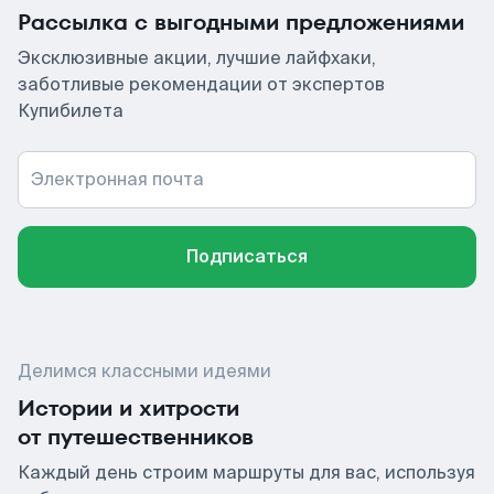
Рассылка с выгодными предложениями
Эксклюзивные акции, лучшие лайфхаки,
заботливые рекомендации от экспертов
Купибилета
Электронная почта
Подписаться
Делимся классными идеями
Истории и хитрости
от путешественников
Каждый день строим маршруты для вас, используя