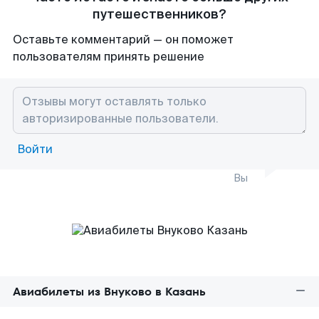
путешественников?
Оставьте комментарий — он поможет
пользователям принять решение
Войти
Вы
Авиабилеты из Внуково в Казань