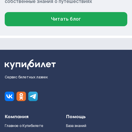
собственные знания о путешествиях
Читать блог
Сервис билетных лазеек
Компания
Помощь
Главное о Купибилете
База знаний