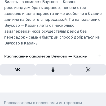
Билеты на самолет Внуково — Казань
рекомендуем брать заранее, так они стоят
дешевле и цена перелета ниже особенно в будние
дни или на билеты с пересадкой. По направлению
Внуково — Казань летают несколько
авиаперевозчиков осуществляя рейсы без
пересадок - самый быстрый способ добраться из
Внуково в Казань.
Расписание самолетов Внуково — Казань
Рассказываем о полезном и интересном