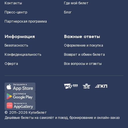
Контакты
Где мой билет
Пресс-центр
Блог
Партнерская программа
Информация
Важные ответы
Безопасность
Оформление и покупка
Конфиденциальность
Возврат и обмен билета
Оферта
Все вопросы и ответы
©
2011–2026
Купибилет
Дешёвые билеты на самолёт и поезд, бронирование и онлайн-заказ