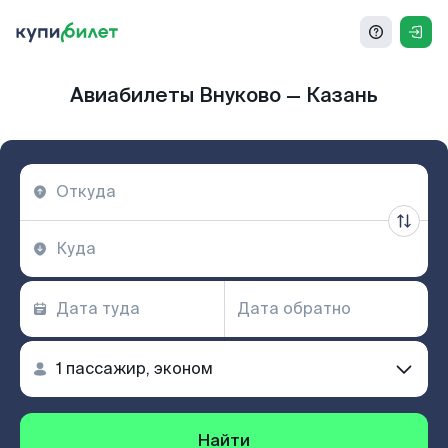
Авиабилеты Внуково — Казань
Найти