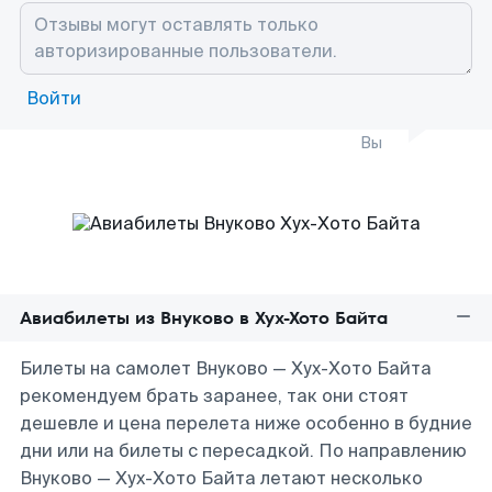
Войти
Вы
Авиабилеты из Внуково в Хух-Хото Байта
Билеты на самолет Внуково — Хух-Хото Байта
рекомендуем брать заранее, так они стоят
дешевле и цена перелета ниже особенно в будние
дни или на билеты с пересадкой. По направлению
Внуково — Хух-Хото Байта летают несколько