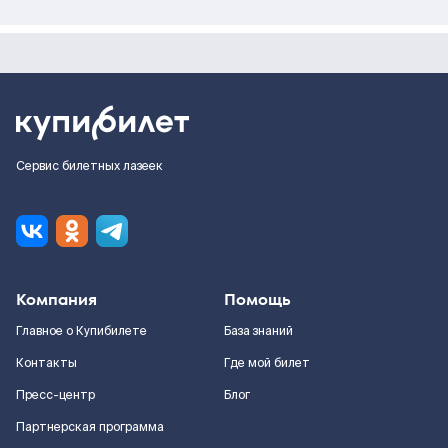
Сервис билетных лазеек
Компания
Помощь
Главное о Купибилете
База знаний
Контакты
Где мой билет
Пресс-центр
Блог
Партнерская программа