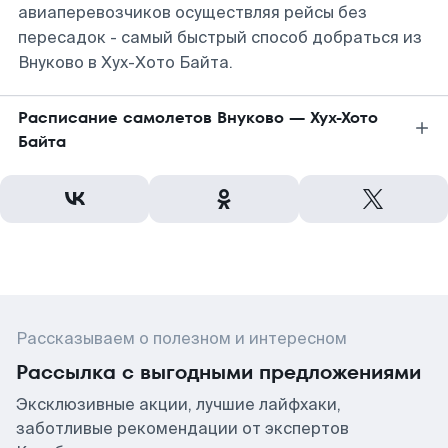
авиаперевозчиков осуществляя рейсы без
пересадок - самый быстрый способ добраться из
Внуково в Хух-Хото Байта.
Расписание самолетов Внуково — Хух-Хото
Байта
Рассказываем о полезном и интересном
Рассылка с выгодными предложениями
Эксклюзивные акции, лучшие лайфхаки,
заботливые рекомендации от экспертов