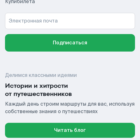
Купибилета
Электронная почта
Подписаться
Делимся классными идеями
Истории и хитрости
от путешественников
Каждый день строим маршруты для вас, используя
собственные знания о путешествиях
Читать блог