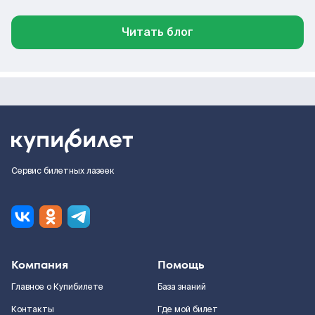
Читать блог
Сервис билетных лазеек
Компания
Помощь
Главное о Купибилете
База знаний
Контакты
Где мой билет