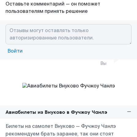
Оставьте комментарий — он поможет
пользователям принять решение
Войти
Вы
Авиабилеты из Внуково в Фучжоу Чанлэ
Билеты на самолет Внуково — Фучжоу Чанлэ
рекомендуем брать заранее, так они стоят