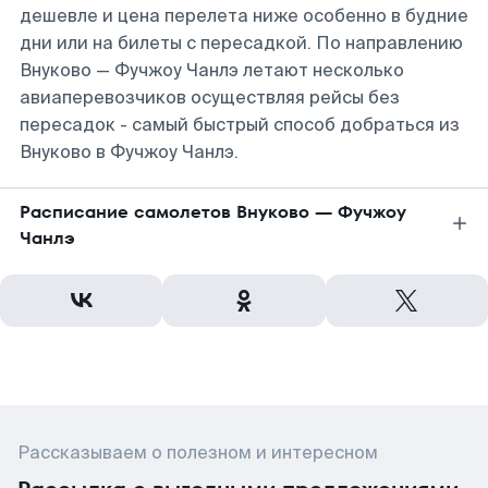
дешевле и цена перелета ниже особенно в будние
дни или на билеты с пересадкой. По направлению
Внуково — Фучжоу Чанлэ летают несколько
авиаперевозчиков осуществляя рейсы без
пересадок - самый быстрый способ добраться из
Внуково в Фучжоу Чанлэ.
Расписание самолетов Внуково — Фучжоу
Чанлэ
Рассказываем о полезном и интересном