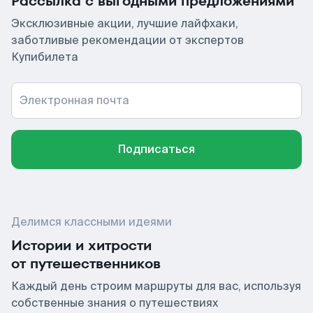
Рассылка с выгодными предложениями
Эксклюзивные акции, лучшие лайфхаки,
заботливые рекомендации от экспертов
Купибилета
Электронная почта
Подписаться
Делимся классными идеями
Истории и хитрости
от путешественников
Каждый день строим маршруты для вас, используя
собственные знания о путешествиях