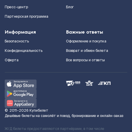
Пресс-центр
Блог
Партнерская программа
Информация
Важные ответы
Безопасность
Оформление и покупка
Конфиденциальность
Возврат и обмен билета
Оферта
Все вопросы и ответы
©
2011–2026
Купибилет
Дешёвые билеты на самолёт и поезд, бронирование и онлайн-заказ
Ж/Д билеты предоставляются партнёрами, в том числе