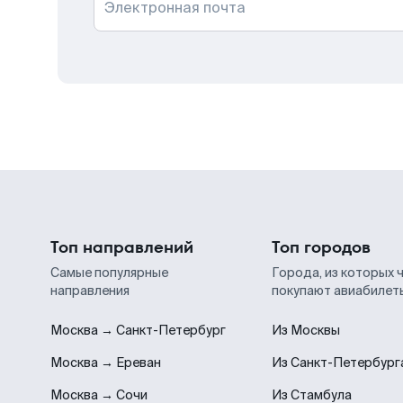
Электронная почта
Топ направлений
Топ городов
Самые популярные
Города, из которых 
направления
покупают авиабилет
Москва → Санкт-Петербург
Из Москвы
Москва → Ереван
Из Санкт-Петербург
Москва → Сочи
Из Стамбула