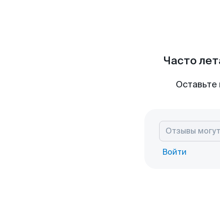
Часто лет
Оставьте 
Войти