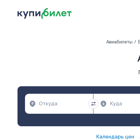
Авиабилеты
Календарь цен