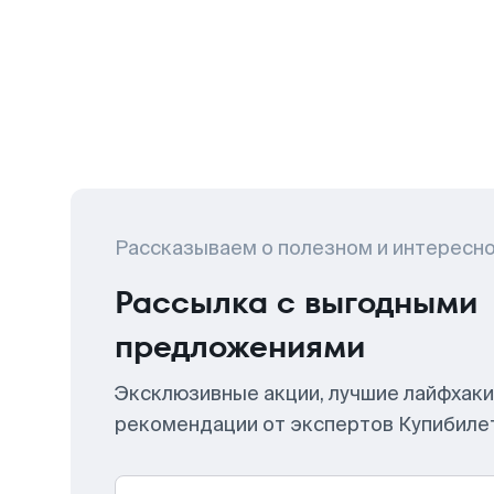
Рассказываем о полезном и интересн
Рассылка с выгодными
предложениями
Эксклюзивные акции, лучшие лайфхаки
рекомендации от экспертов Купибиле