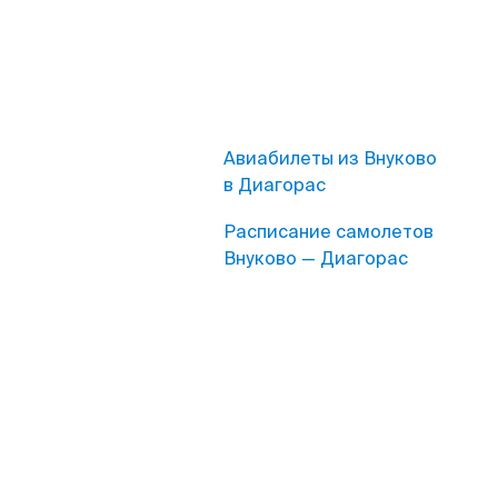
Авиабилеты из Внуково
в Диагорас
Расписание самолетов
Внуково — Диагорас