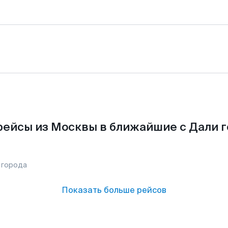
рейсы из Москвы в ближайшие с Дали г
 города
Показать больше рейсов