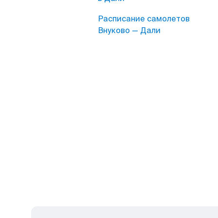
Расписание самолетов
Внуково — Дали