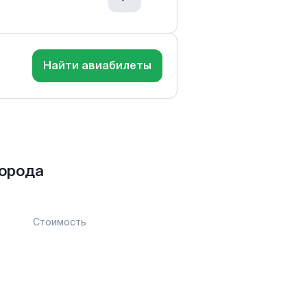
Найти авиабилеты
орода
Стоимость