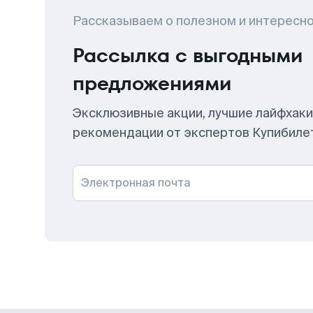
Рассказываем о полезном и интересн
Рассылка с выгодными
предложениями
Эксклюзивные акции, лучшие лайфхаки
рекомендации от экспертов Купибиле
Электронная почта