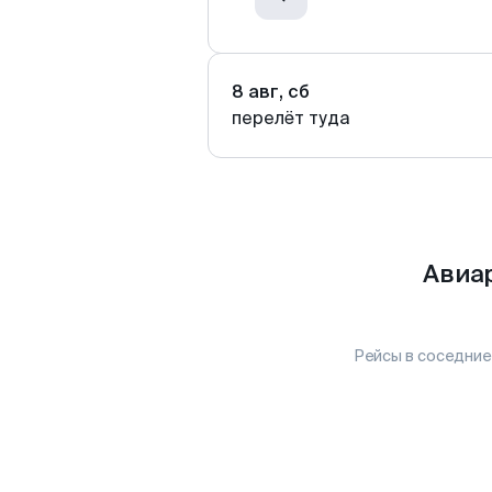
8 авг, сб
перелёт туда
Авиа
Рейсы в соседние