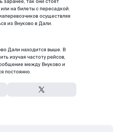
 заранее, так они стоят
 или на билеты с пересадкой.
виаперевозчиков осуществляя
ся из Внуково в Дали.
во Дали находится выше. В
ить изучая частоту рейсов,
сообщение между Внуково и
я постоянно.