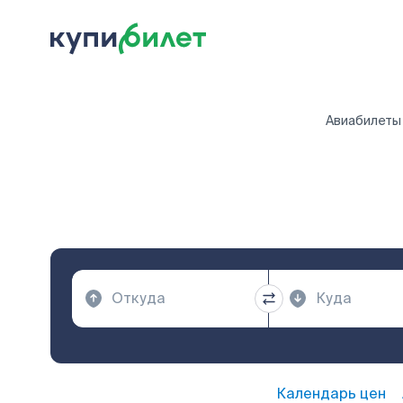
Авиабилеты
Календарь цен