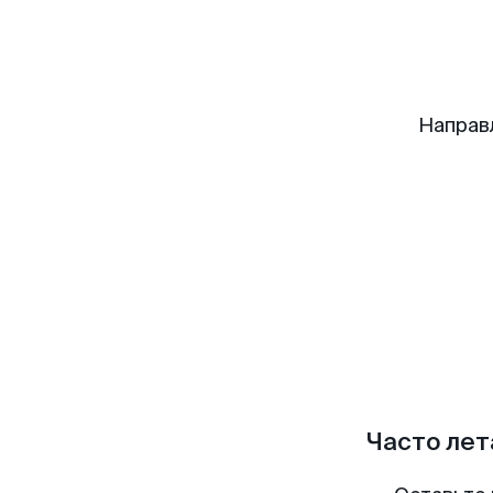
Направ
Часто лет