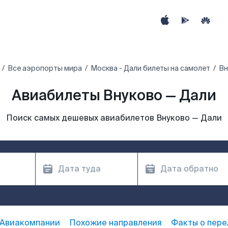
Все аэропорты мира
Москва - Дали билеты на самолет
Вн
Авиабилеты Внуково — Дали
Поиск самых дешевых авиабилетов Внуково — Дали
Авиакомпании
Похожие направления
Факты о пере