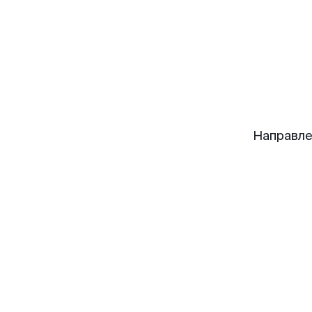
Направле