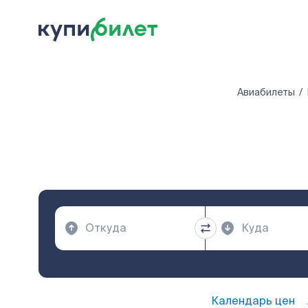
Авиабилеты
Календарь цен