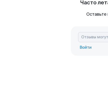
Часто лет
Оставьте 
Войти