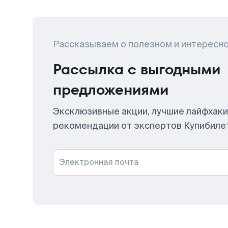
Рассказываем о полезном и интересн
Рассылка с выгодными
предложениями
Эксклюзивные акции, лучшие лайфхаки
рекомендации от экспертов Купибиле
Электронная почта