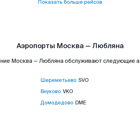
Показать больше рейсов
Аэропорты Москва — Любляна
ние Москва — Любляна обслуживают следующие 
Шереметьево
SVO
Внуково
VKO
Домодедово
DME