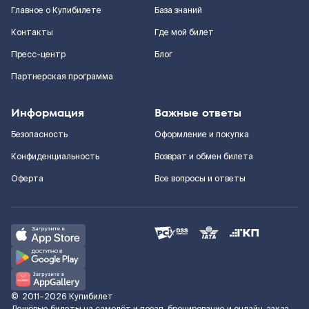
Главное о Купибилете
База знаний
Контакты
Где мой билет
Пресс-центр
Блог
Партнерская программа
Информация
Важные ответы
Безопасность
Оформление и покупка
Конфиденциальность
Возврат и обмен билета
Оферта
Все вопросы и ответы
©
2011–2026
Купибилет