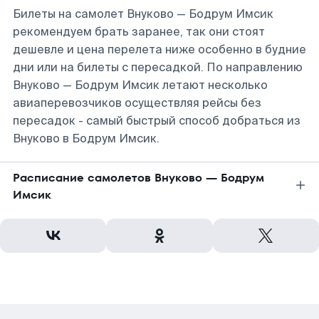
Билеты на самолет Внуково — Бодрум Имсик
рекомендуем брать заранее, так они стоят
дешевле и цена перелета ниже особенно в будние
дни или на билеты с пересадкой. По направлению
Внуково — Бодрум Имсик летают несколько
авиаперевозчиков осуществляя рейсы без
пересадок - самый быстрый способ добраться из
Внуково в Бодрум Имсик.
Расписание самолетов Внуково — Бодрум
Имсик