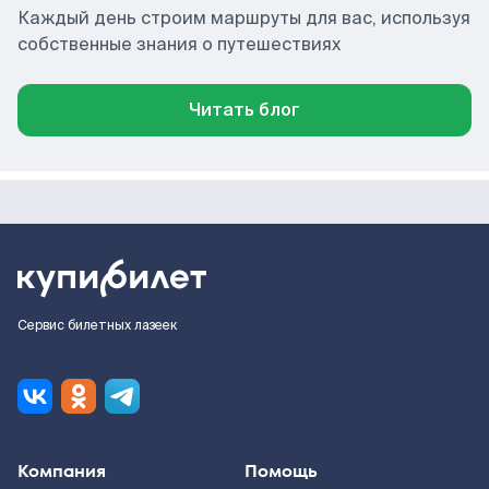
Каждый день строим маршруты для вас, используя
собственные знания о путешествиях
Читать блог
Сервис билетных лазеек
Компания
Помощь