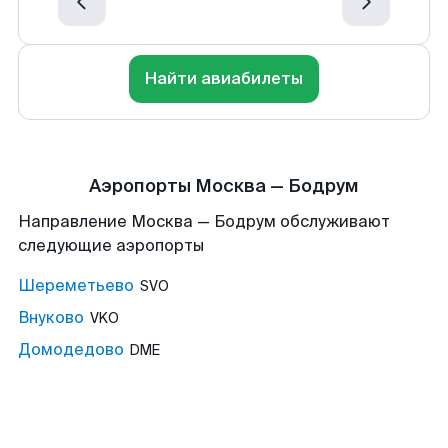
Найти авиабилеты
Аэропорты Москва — Бодрум
Направление Москва — Бодрум обслуживают
следующие аэропорты
Шереметьево
SVO
Внуково
VKO
Домодедово
DME