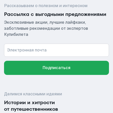
Рассказываем о полезном и интересном
Рассылка с выгодными предложениями
Эксклюзивные акции, лучшие лайфхаки,
заботливые рекомендации от экспертов
Купибилета
Электронная почта
Подписаться
Делимся классными идеями
Истории и хитрости
от путешественников