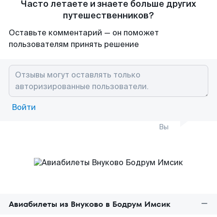
Часто летаете и знаете больше других
путешественников?
Оставьте комментарий — он поможет
пользователям принять решение
Войти
Вы
Авиабилеты из Внуково в Бодрум Имсик