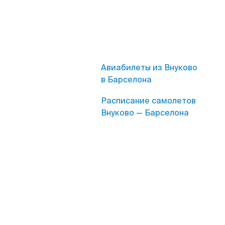
Авиабилеты из Внуково
в Барселона
Расписание самолетов
Внуково — Барселона