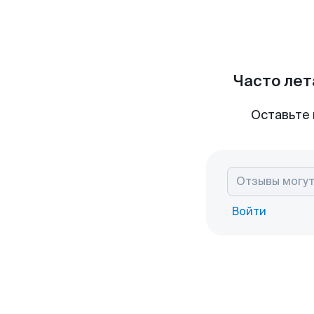
Часто лет
Оставьте 
Войти