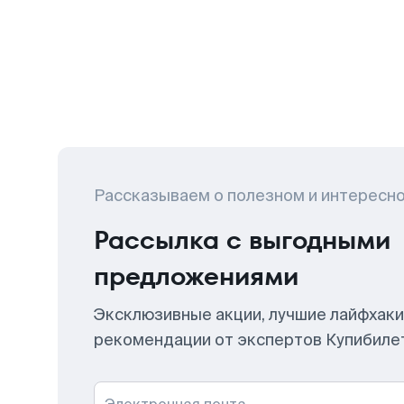
Рассказываем о полезном и интересн
Рассылка с выгодными
предложениями
Эксклюзивные акции, лучшие лайфхаки
рекомендации от экспертов Купибиле