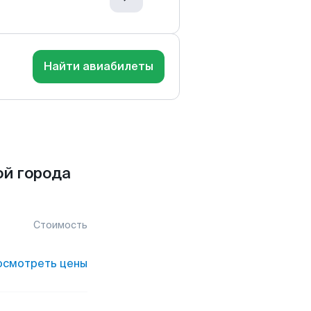
Найти авиабилеты
й города
Стоимость
осмотреть цены