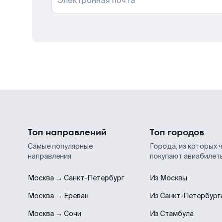
Электронная почта
Топ направлений
Топ городов
Самые популярные
Города, из которых 
направления
покупают авиабилет
Москва → Санкт-Петербург
Из Москвы
Москва → Ереван
Из Санкт-Петербург
Москва → Сочи
Из Стамбула