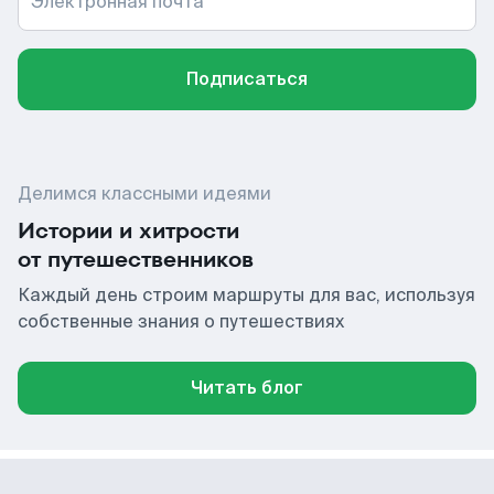
Электронная почта
Подписаться
Делимся классными идеями
Истории и хитрости
от путешественников
Каждый день строим маршруты для вас, используя
собственные знания о путешествиях
Читать блог