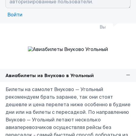
Войти
Вы
Авиабилеты из Внуково в Угольный
Билеты на самолет Внуково — Угольный
рекомендуем брать заранее, так они стоят
дешевле и цена перелета ниже особенно в будние
дни или на билеты с пересадкой. По направлению
Внуково — Угольный летают несколько
авиаперевозчиков осуществляя рейсы без
пересадок - самый быстрый способ добраться из