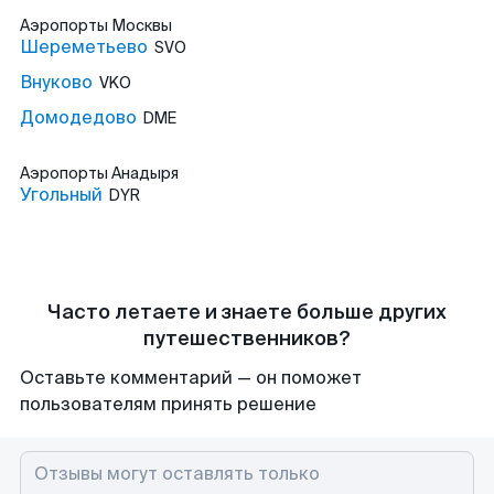
Аэропорты
Москвы
Шереметьево
SVO
Внуково
VKO
Домодедово
DME
Аэропорты
Анадыря
Угольный
DYR
Часто летаете и знаете больше других
путешественников?
Оставьте комментарий — он поможет
пользователям принять решение