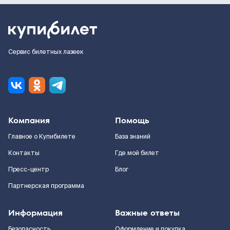
Сервис билетных лазеек
Компания
Помощь
Главное о Купибилете
База знаний
Контакты
Где мой билет
Пресс-центр
Блог
Партнерская программа
Информация
Важные ответы
Безопасность
Оформление и покупка