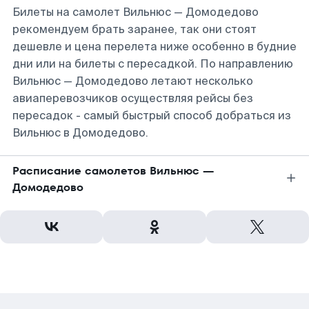
Билеты на самолет Вильнюс — Домодедово
рекомендуем брать заранее, так они стоят
дешевле и цена перелета ниже особенно в будние
дни или на билеты с пересадкой. По направлению
Вильнюс — Домодедово летают несколько
авиаперевозчиков осуществляя рейсы без
пересадок - самый быстрый способ добраться из
Вильнюс в Домодедово.
Расписание самолетов Вильнюс —
Домодедово