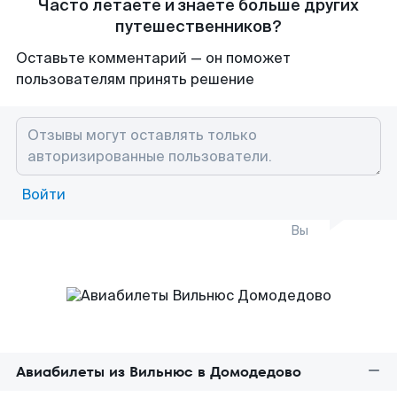
Часто летаете и знаете больше других
путешественников?
Оставьте комментарий — он поможет
пользователям принять решение
Войти
Вы
Авиабилеты из Вильнюс в Домодедово