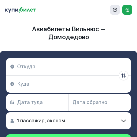
Авиабилеты Вильнюс —
Домодедово