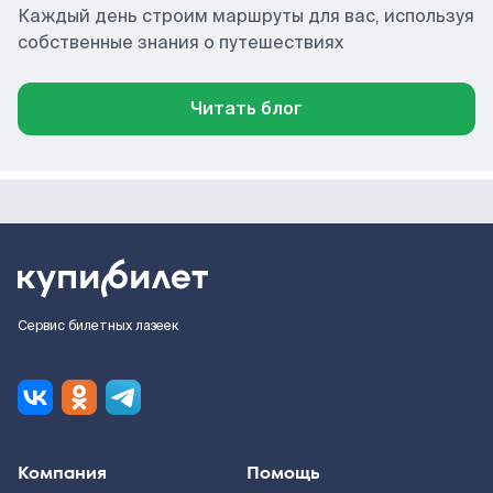
Каждый день строим маршруты для вас, используя
собственные знания о путешествиях
Читать блог
Сервис билетных лазеек
Компания
Помощь