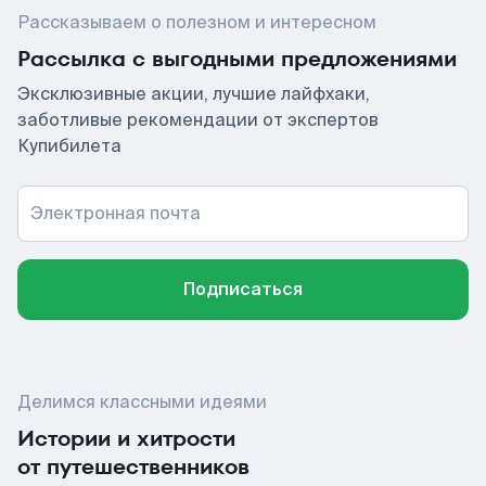
Рассказываем о полезном и интересном
Рассылка с выгодными предложениями
Эксклюзивные акции, лучшие лайфхаки,
заботливые рекомендации от экспертов
Купибилета
Электронная почта
Подписаться
Делимся классными идеями
Истории и хитрости
от путешественников