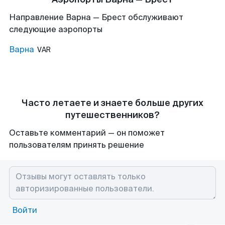
Направление Варна — Брест обслуживают
следующие аэропорты
Варна
VAR
Часто летаете и знаете больше других
путешественников?
Оставьте комментарий — он поможет
пользователям принять решение
Войти