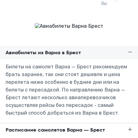
Вы
Авиабилеты из Варна в Брест
Билеты на самолет Варна — Брест рекомендуем
брать заранее, так они стоят дешевле и цена
перелета ниже особенно в будние дни или на
билеты с пересадкой. По направлению Варна —
Брест летают несколько авиаперевозчиков
осуществляя рейсы без пересадок - самый
быстрый способ добраться из Варна в Брест.
Расписание самолетов Варна — Брест