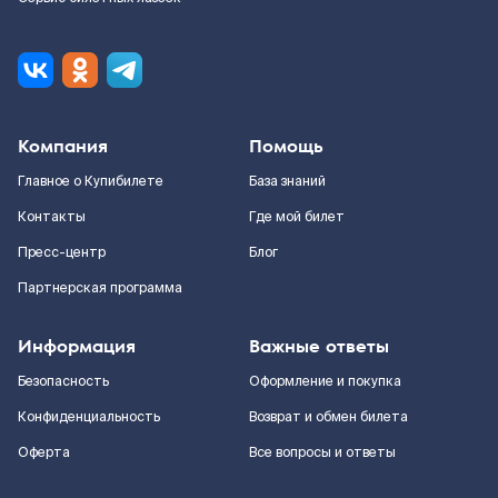
Компания
Помощь
Главное о Купибилете
База знаний
Контакты
Где мой билет
Пресс-центр
Блог
Партнерская программа
Информация
Важные ответы
Безопасность
Оформление и покупка
Конфиденциальность
Возврат и обмен билета
Оферта
Все вопросы и ответы