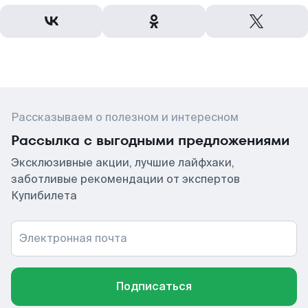
Рассказываем о полезном и интересном
Рассылка с выгодными предложениями
Эксклюзивные акции, лучшие лайфхаки,
заботливые рекомендации от экспертов
Купибилета
Электронная почта
Подписаться