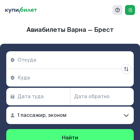
Авиабилеты Варна — Брест
Найти