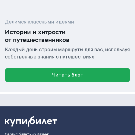
Делимся классными идеями
Истории и хитрости
от путешественников
Каждый день строим маршруты для вас, используя
собственные знания о путешествиях
Читать блог
Сервис билетных лазеек