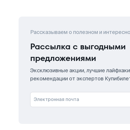
Рассказываем о полезном и интересн
Рассылка с выгодными
предложениями
Эксклюзивные акции, лучшие лайфхаки
рекомендации от экспертов Купибиле
Электронная почта