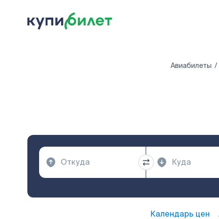
Авиабилеты
Календарь цен