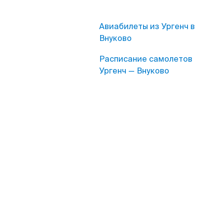
Авиабилеты из Ургенч в
Внуково
Расписание самолетов
Ургенч — Внуково