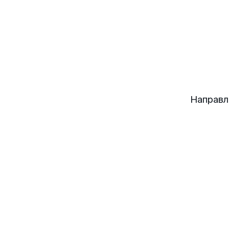
Направл