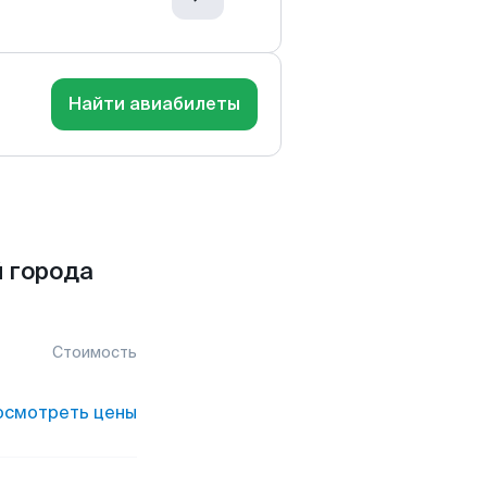
Найти авиабилеты
 города
Стоимость
осмотреть цены