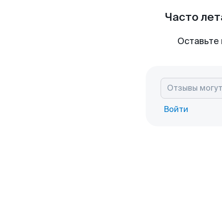
Часто лет
Оставьте 
Войти