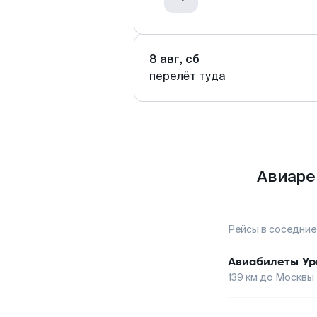
8 авг, сб
перелёт туда
Авиаре
Рейсы в соседние
Авиабилеты
Ур
139
км до
Москвы