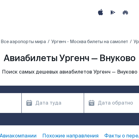
Все аэропорты мира
Ургенч - Москва билеты на самолет
Ур
Авиабилеты Ургенч — Внуково
Поиск самых дешевых авиабилетов Ургенч — Внуково
Авиакомпании
Похожие направления
Факты о пере