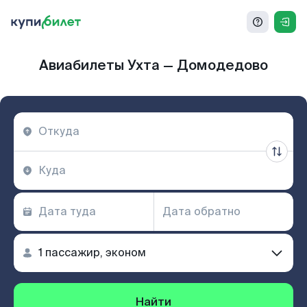
Авиабилеты Ухта — Домодедово
Найти