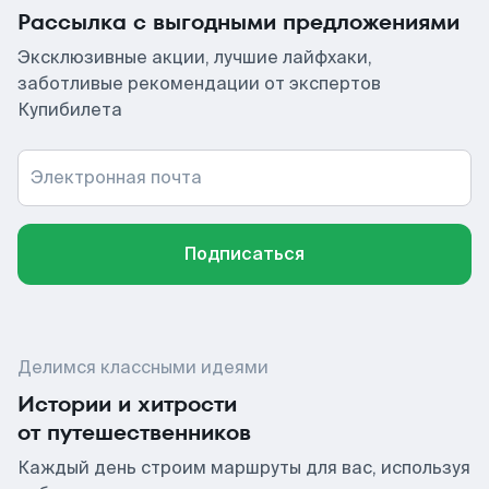
Рассылка с выгодными предложениями
Эксклюзивные акции, лучшие лайфхаки,
заботливые рекомендации от экспертов
Купибилета
Электронная почта
Подписаться
Делимся классными идеями
Истории и хитрости
от путешественников
Каждый день строим маршруты для вас, используя