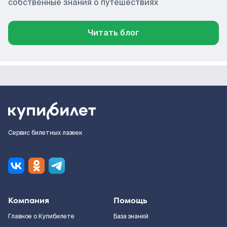
собственные знания о путешествиях
Читать блог
Сервис билетных лазеек
Компания
Помощь
Главное о Купибилете
База знаний