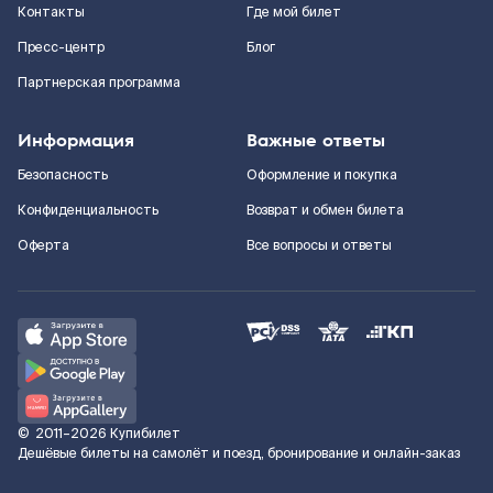
Контакты
Где мой билет
Пресс-центр
Блог
Партнерская программа
Информация
Важные ответы
Безопасность
Оформление и покупка
Конфиденциальность
Возврат и обмен билета
Оферта
Все вопросы и ответы
©
2011–2026
Купибилет
Дешёвые билеты на самолёт и поезд, бронирование и онлайн-заказ