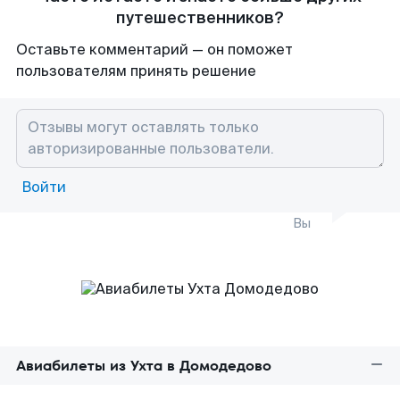
путешественников?
Оставьте комментарий — он поможет
пользователям принять решение
Войти
Вы
Авиабилеты из Ухта в Домодедово