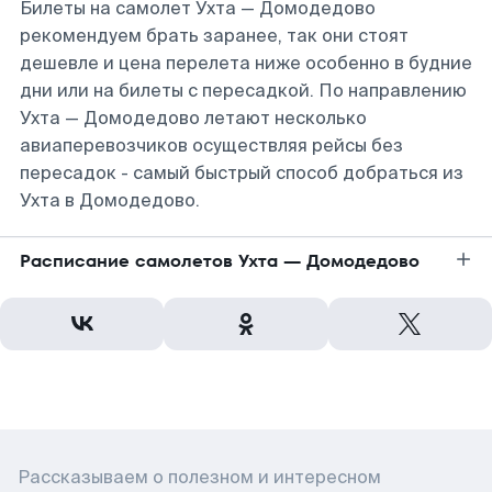
Билеты на самолет Ухта — Домодедово
рекомендуем брать заранее, так они стоят
дешевле и цена перелета ниже особенно в будние
дни или на билеты с пересадкой. По направлению
Ухта — Домодедово летают несколько
авиаперевозчиков осуществляя рейсы без
пересадок - самый быстрый способ добраться из
Ухта в Домодедово.
Расписание самолетов Ухта — Домодедово
Рассказываем о полезном и интересном