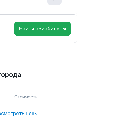
Найти авиабилеты
города
Стоимость
осмотреть цены