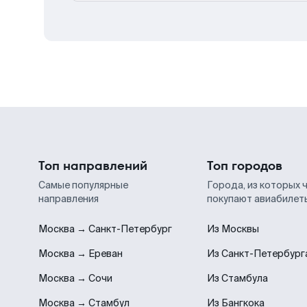
Топ направлений
Топ городов
Самые популярные
Города, из которых 
направления
покупают авиабилет
Москва → Санкт-Петербург
Из Москвы
Москва → Ереван
Из Санкт-Петербург
Москва → Сочи
Из Стамбула
Москва → Стамбул
Из Бангкока