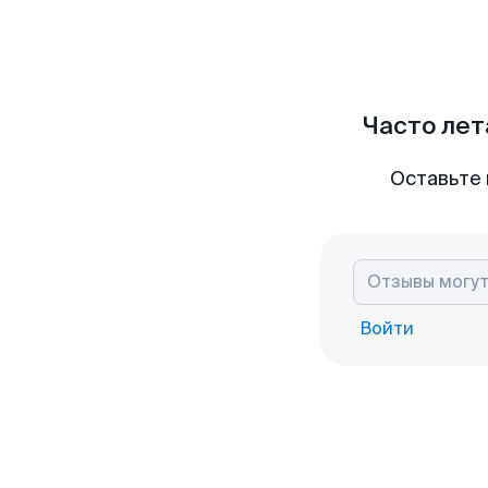
Часто лет
Оставьте 
Войти