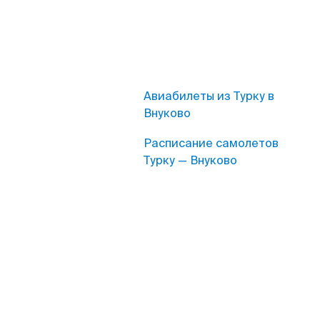
Авиабилеты из Турку в
Внуково
Расписание самолетов
Турку — Внуково