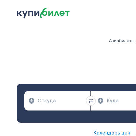
Авиабилеты
Календарь цен