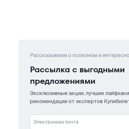
Рассказываем о полезном и интересн
Рассылка с выгодными
предложениями
Эксклюзивные акции, лучшие лайфхаки
рекомендации от экспертов Купибиле
Электронная почта