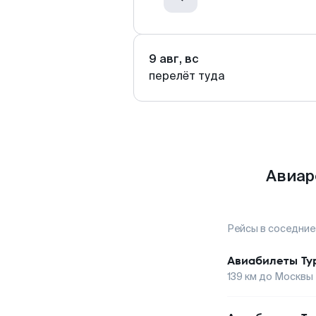
9 авг, вс
перелёт туда
Авиар
Рейсы в соседние
Авиабилеты
Ту
139
км до
Москвы