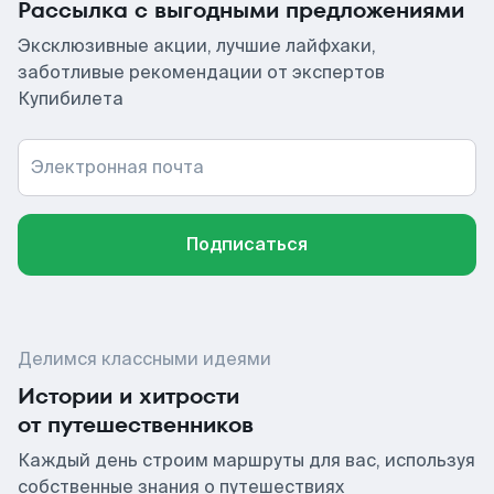
Рассылка с выгодными предложениями
Эксклюзивные акции, лучшие лайфхаки,
заботливые рекомендации от экспертов
Купибилета
Электронная почта
Подписаться
Делимся классными идеями
Истории и хитрости
от путешественников
Каждый день строим маршруты для вас, используя
собственные знания о путешествиях