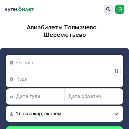
Авиабилеты Толмачево —
Шереметьево