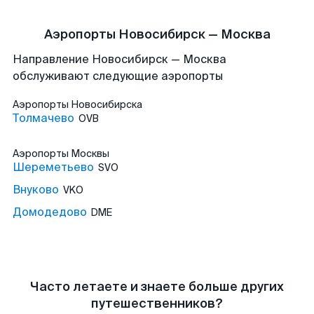
Аэропорты Новосибирск — Москва
Направление Новосибирск — Москва
обслуживают следующие аэропорты
Аэропорты
Новосибирска
Толмачево
OVB
Аэропорты
Москвы
Шереметьево
SVO
Внуково
VKO
Домодедово
DME
Часто летаете и знаете больше других
путешественников?