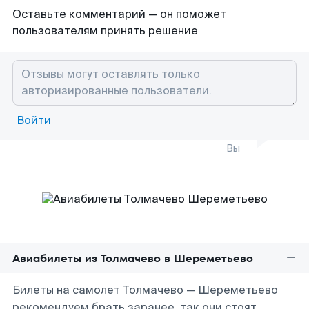
Оставьте комментарий — он поможет
пользователям принять решение
Войти
Вы
Авиабилеты из Толмачево в Шереметьево
Билеты на самолет Толмачево — Шереметьево
рекомендуем брать заранее, так они стоят