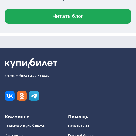
Читать блог
Сервис билетных лазеек
Компания
Помощь
Главное о Купибилете
База знаний