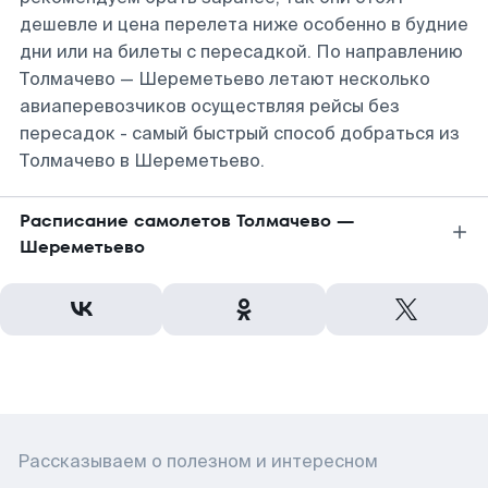
дешевле и цена перелета ниже особенно в будние
дни или на билеты с пересадкой. По направлению
Толмачево — Шереметьево летают несколько
авиаперевозчиков осуществляя рейсы без
пересадок - самый быстрый способ добраться из
Толмачево в Шереметьево.
Расписание самолетов Толмачево —
Шереметьево
Рассказываем о полезном и интересном