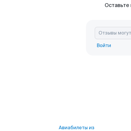
Оставьте 
Войти
Авиабилеты из