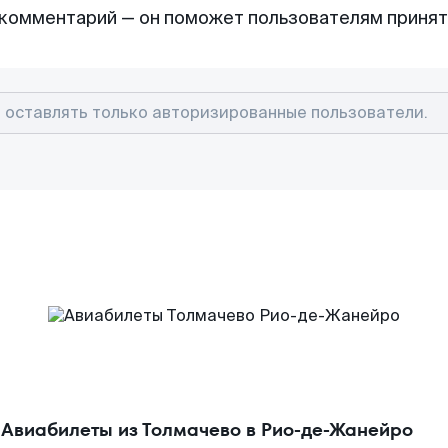
комментарий — он поможет пользователям приня
Авиабилеты из Толмачево в Рио-де-Жанейро