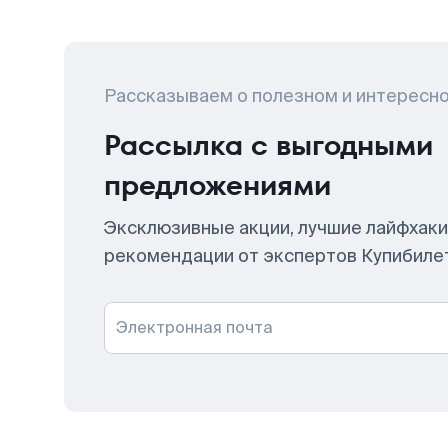
Рассказываем о полезном и интересн
Рассылка с выгодными
предложениями
Эксклюзивные акции, лучшие лайфхаки
рекомендации от экспертов Купибиле
Электронная почта