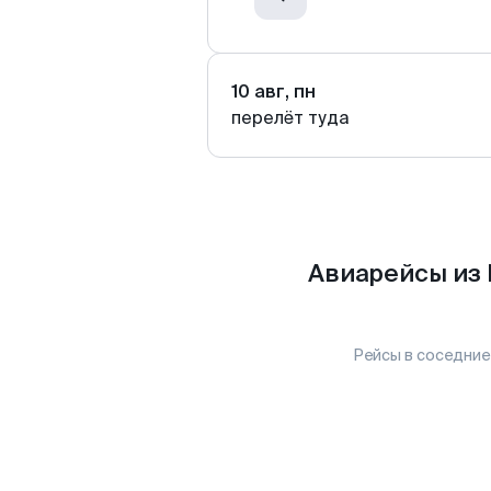
10 авг, пн
перелёт туда
Авиарейсы из 
Рейсы в соседние