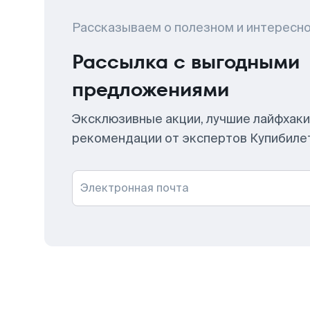
Рассказываем о полезном и интересн
Рассылка с выгодными
предложениями
Эксклюзивные акции, лучшие лайфхаки
рекомендации от экспертов Купибиле
Электронная почта