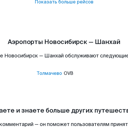
Показать больше рейсов
Аэропорты Новосибирск — Шанхай
е Новосибирск — Шанхай обслуживают следующи
Толмачево
OVB
аете и знаете больше других путешес
комментарий — он поможет пользователям приня