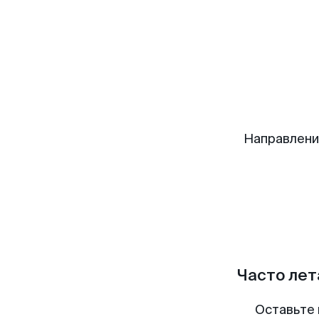
Направлени
Часто лет
Оставьте 