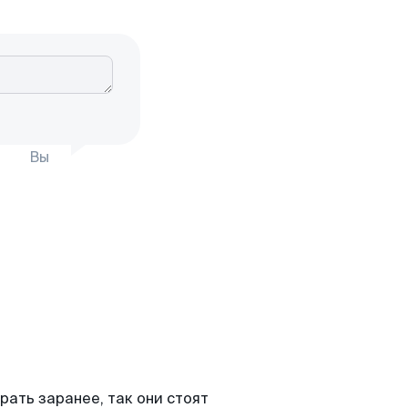
Вы
ать заранее, так они стоят