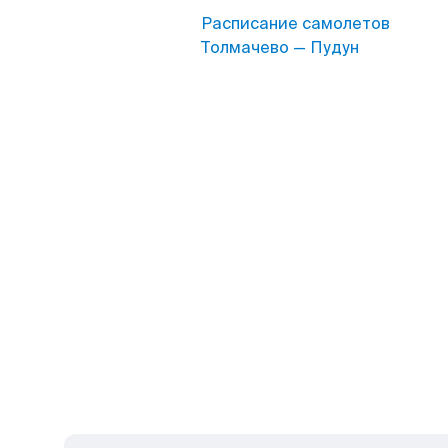
Расписание самолетов
Толмачево — Пудун