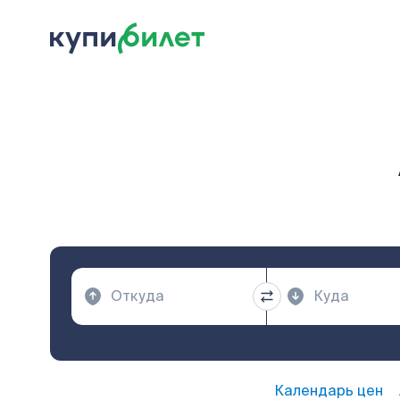
Календарь цен