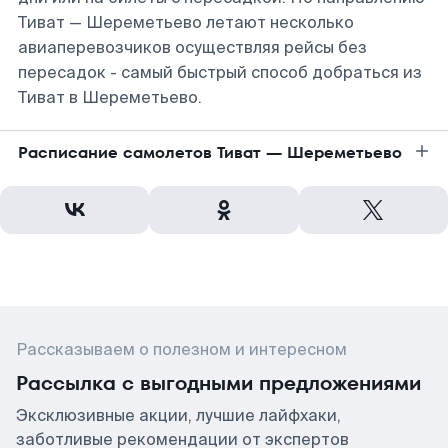
Тиват — Шереметьево летают несколько
авиаперевозчиков осуществляя рейсы без
пересадок - самый быстрый способ добраться из
Тиват в Шереметьево.
Расписание самолетов Тиват — Шереметьево
Рассказываем о полезном и интересном
Рассылка с выгодными предложениями
Эксклюзивные акции, лучшие лайфхаки,
заботливые рекомендации от экспертов