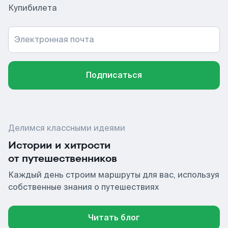
Купибилета
Электронная почта
Подписаться
Делимся классными идеями
Истории и хитрости
от путешественников
Каждый день строим маршруты для вас, используя
собственные знания о путешествиях
Читать блог