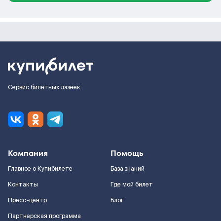
Сервис билетных лазеек
Компания
Помощь
Главное о Купибилете
База знаний
Контакты
Где мой билет
Пресс-центр
Блог
Партнерская программа