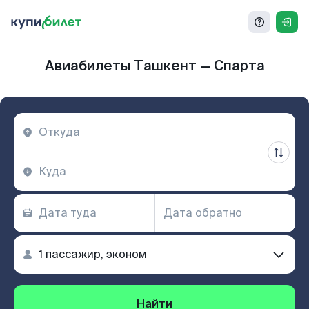
Авиабилеты Ташкент — Спарта
Найти