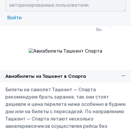
Войти
Вы
Авиабилеты из Ташкент в Спарта
Билеты на самолет Ташкент — Спарта
рекомендуем брать заранее, так они стоят
дешевле и цена перелета ниже особенно в будние
дни или на билеты с пересадкой. По направлению
Ташкент — Спарта летают несколько
авиаперевозчиков осуществляя рейсы без