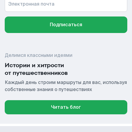
Электронная почта
Подписаться
Делимся классными идеями
Истории и хитрости
от путешественников
Каждый день строим маршруты для вас, используя
собственные знания о путешествиях
Читать блог