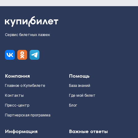
Сервис билетных лазеек
Компания
Помощь
Главное о Купибилете
База знаний
Контакты
Где мой билет
Пресс-центр
Блог
Партнерская программа
Информация
Важные ответы