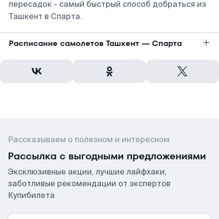
пересадок - самый быстрый способ добраться из
Ташкент в Спарта.
Расписание самолетов Ташкент — Спарта
Рассказываем о полезном и интересном
Рассылка с выгодными предложениями
Эксклюзивные акции, лучшие лайфхаки,
заботливые рекомендации от экспертов
Купибилета