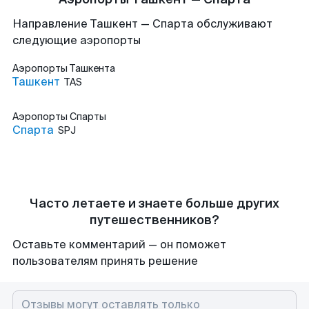
Направление Ташкент — Спарта обслуживают
следующие аэропорты
Аэропорты
Ташкента
Ташкент
TAS
Аэропорты
Спарты
Спарта
SPJ
Часто летаете и знаете больше других
путешественников?
Оставьте комментарий — он поможет
пользователям принять решение