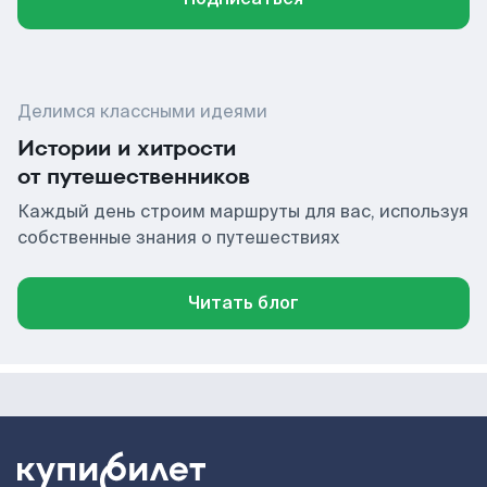
Делимся классными идеями
Истории и хитрости
от путешественников
Каждый день строим маршруты для вас, используя
собственные знания о путешествиях
Читать блог