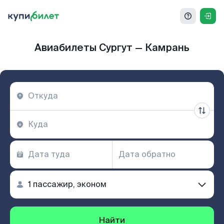
Авиабилеты Сургут — Камрань
Найти