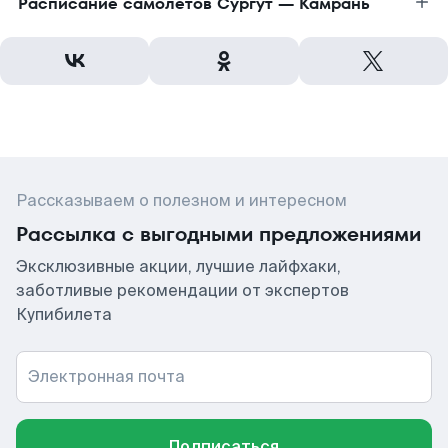
Расписание самолетов Сургут — Камрань
Рассказываем о полезном и интересном
Рассылка с выгодными предложениями
Эксклюзивные акции, лучшие лайфхаки,
заботливые рекомендации от экспертов
Купибилета
Электронная почта
Подписаться