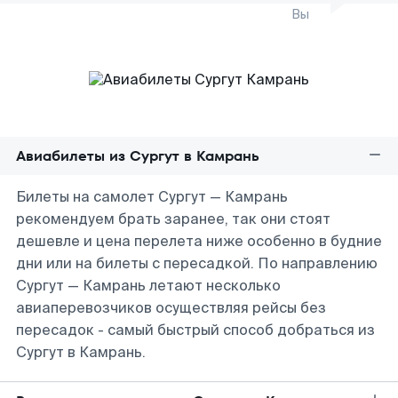
Вы
Авиабилеты из Сургут в Камрань
Билеты на самолет Сургут — Камрань
рекомендуем брать заранее, так они стоят
дешевле и цена перелета ниже особенно в будние
дни или на билеты с пересадкой. По направлению
Сургут — Камрань летают несколько
авиаперевозчиков осуществляя рейсы без
пересадок - самый быстрый способ добраться из
Сургут в Камрань.