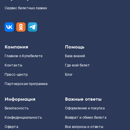
Сервис билетных лазеек
Компания
Помощь
Главное о Купибилете
База знаний
Контакты
Где мой билет
Пресс-центр
Блог
Партнерская программа
Информация
Важные ответы
Безопасность
Оформление и покупка
Конфиденциальность
Возврат и обмен билета
Оферта
Все вопросы и ответы