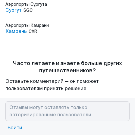
Аэропорты
Сургута
Сургут
SGC
Аэропорты
Камрани
Камрань
CXR
Часто летаете и знаете больше других
путешественников?
Оставьте комментарий — он поможет
пользователям принять решение
Войти