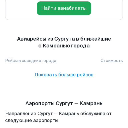
Найти авиабилеты
Авиарейсы из Сургута в ближайшие
с Камранью города
Рейсы в соседние города
Стоимость
Показать больше рейсов
Аэропорты Сургут — Камрань
Направление Сургут — Камрань обслуживают
следующие аэропорты