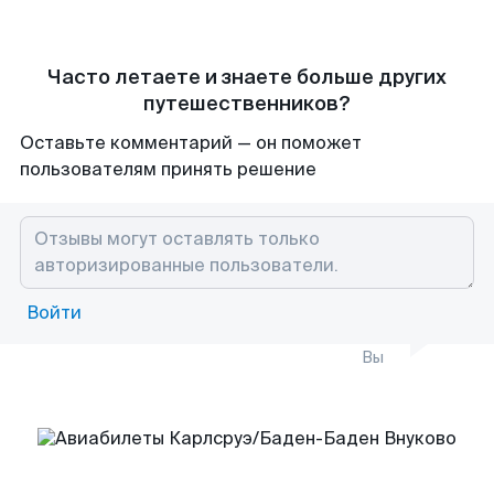
Часто летаете и знаете больше других
путешественников?
Оставьте комментарий — он поможет
пользователям принять решение
Войти
Вы