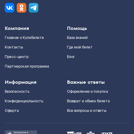
Компания
Помощь
Главное о Купибилете
База знаний
Контакты
Где мой билет
Пресс-центр
Блог
Партнерская программа
Информация
Важные ответы
Безопасность
Оформление и покупка
Конфиденциальность
Возврат и обмен билета
Оферта
Все вопросы и ответы