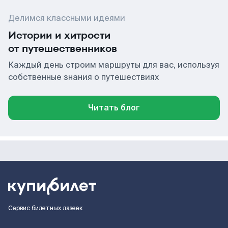
Делимся классными идеями
Истории и хитрости
от путешественников
Каждый день строим маршруты для вас, используя
собственные знания о путешествиях
Читать блог
Сервис билетных лазеек