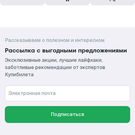
Рассказываем о полезном и интересном
Рассылка с выгодными предложениями
Эксклюзивные акции, лучшие лайфхаки,
заботливые рекомендации от экспертов
Купибилета
Электронная почта
Подписаться