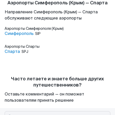
Аэропорты Симферополь (Крым) — Спарта
Направление Симферополь (Крым) — Спарта
обслуживают следующие аэропорты
Аэропорты
Симферополя (Крым)
Симферополь
SIP
Аэропорты
Спарты
Спарта
SPJ
Часто летаете и знаете больше других
путешественников?
Оставьте комментарий — он поможет
пользователям принять решение