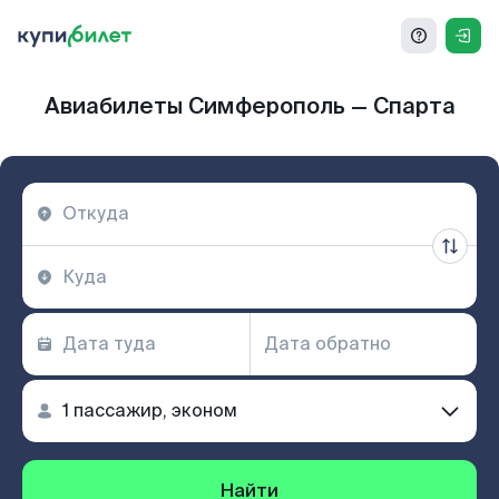
Авиабилеты Симферополь — Спарта
Найти