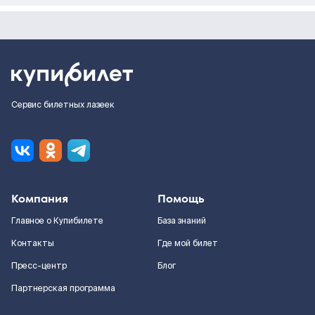
Сервис билетных лазеек
Компания
Помощь
Главное о Купибилете
База знаний
Контакты
Где мой билет
Пресс-центр
Блог
Партнерская программа