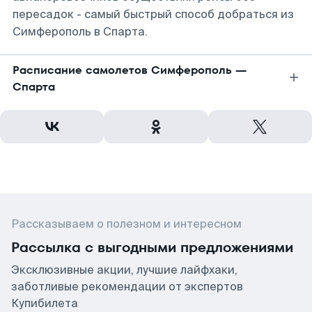
пересадок - самый быстрый способ добраться из
Симферополь в Спарта.
Расписание самолетов Симферополь —
Спарта
Рассказываем о полезном и интересном
Рассылка с выгодными предложениями
Эксклюзивные акции, лучшие лайфхаки,
заботливые рекомендации от экспертов
Купибилета