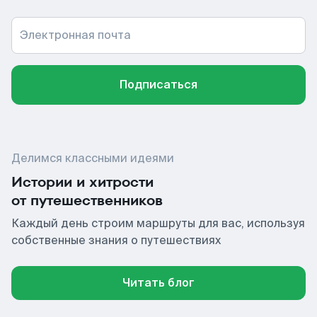
Электронная почта
Подписаться
Делимся классными идеями
Истории и хитрости
от путешественников
Каждый день строим маршруты для вас, используя
собственные знания о путешествиях
Читать блог