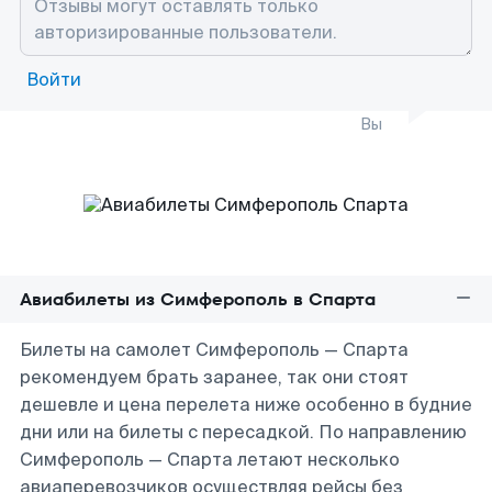
Войти
Вы
Авиабилеты из Симферополь в Спарта
Билеты на самолет Симферополь — Спарта
рекомендуем брать заранее, так они стоят
дешевле и цена перелета ниже особенно в будние
дни или на билеты с пересадкой. По направлению
Симферополь — Спарта летают несколько
авиаперевозчиков осуществляя рейсы без