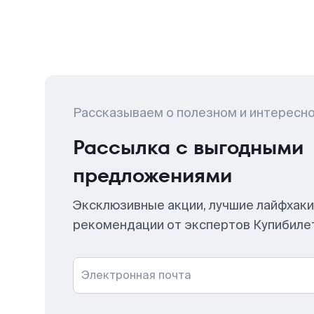
Рассказываем о полезном и интересн
Рассылка с выгодными
предложениями
Эксклюзивные акции, лучшие лайфхаки
рекомендации от экспертов Купибиле
Электронная почта