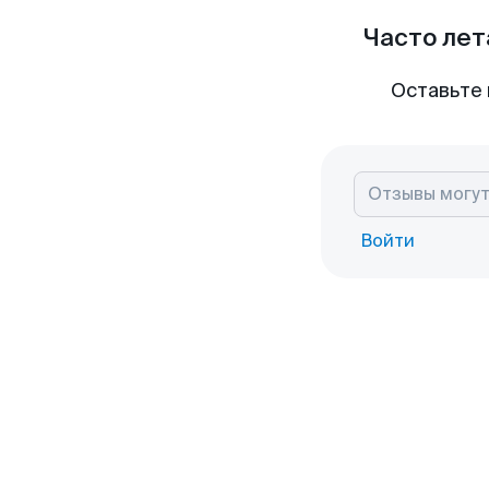
Часто лет
Оставьте 
Войти