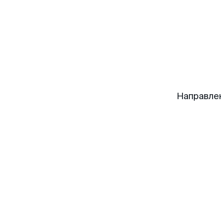
Направле