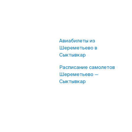
Авиабилеты из
Шереметьево в
Сыктывкар
Расписание самолетов
Шереметьево —
Сыктывкар