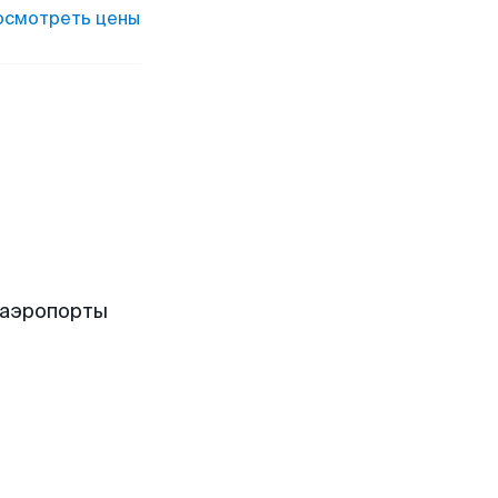
осмотреть цены
 аэропорты