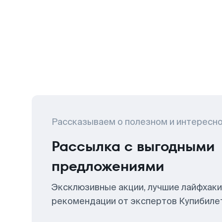
Рассказываем о полезном и интересн
Рассылка с выгодными
предложениями
Эксклюзивные акции, лучшие лайфхаки
рекомендации от экспертов Купибиле