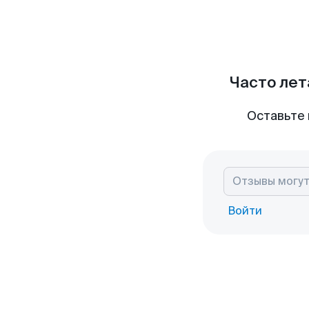
Часто лет
Оставьте 
Войти