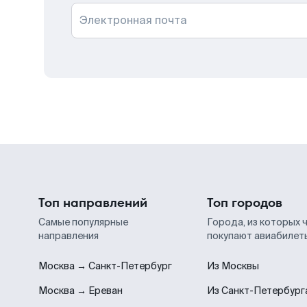
Электронная почта
Топ направлений
Топ городов
Самые популярные
Города, из которых 
направления
покупают авиабилет
Москва → Санкт-Петербург
Из Москвы
Москва → Ереван
Из Санкт-Петербург