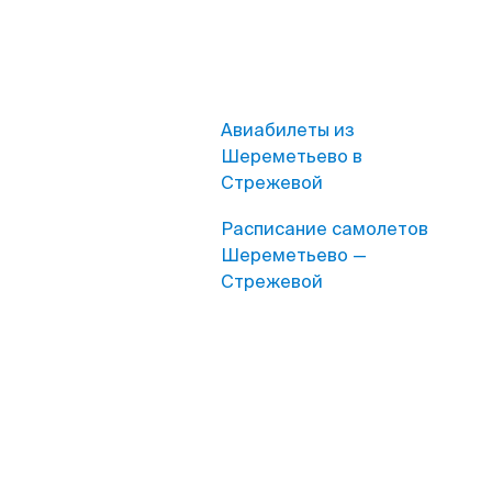
Авиабилеты из
Шереметьево в
Стрежевой
Расписание самолетов
Шереметьево —
Стрежевой