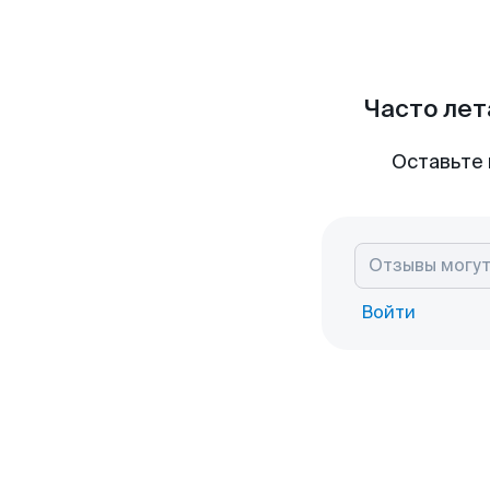
Часто лет
Оставьте 
Войти