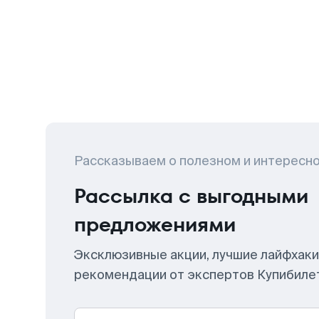
Рассказываем о полезном и интересн
Рассылка с выгодными
предложениями
Эксклюзивные акции, лучшие лайфхаки
рекомендации от экспертов Купибиле