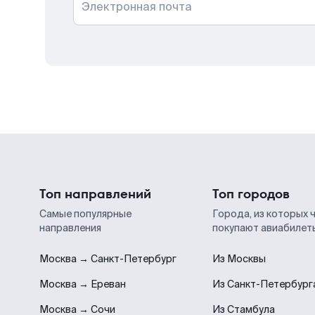
Электронная почта
Топ направлений
Топ городов
Самые популярные
Города, из которых 
направления
покупают авиабилет
Москва → Санкт-Петербург
Из Москвы
Москва → Ереван
Из Санкт-Петербург
Москва → Сочи
Из Стамбула