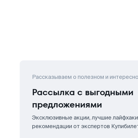
Рассказываем о полезном и интересн
Рассылка с выгодными
предложениями
Эксклюзивные акции, лучшие лайфхаки
рекомендации от экспертов Купибиле