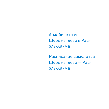
Авиабилеты из
Шереметьево в Рас-
эль-Хайма
Расписание самолетов
Шереметьево — Рас-
эль-Хайма