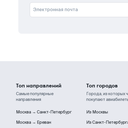
Электронная почта
Топ направлений
Топ городов
Самые популярные
Города, из которых 
направления
покупают авиабилет
Москва → Санкт-Петербург
Из Москвы
Москва → Ереван
Из Санкт-Петербург