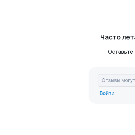
Часто лет
Оставьте 
Войти