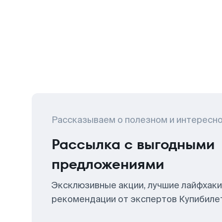
Рассказываем о полезном и интересн
Рассылка с выгодными
предложениями
Эксклюзивные акции, лучшие лайфхаки
рекомендации от экспертов Купибиле