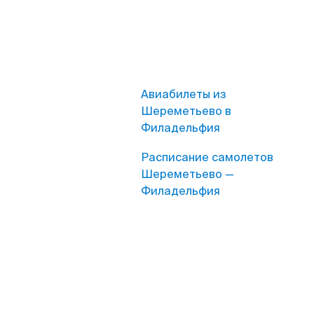
Авиабилеты из
Шереметьево в
Филадельфия
Расписание самолетов
Шереметьево —
Филадельфия