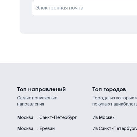
Электронная почта
Топ направлений
Топ городов
Самые популярные
Города, из которых 
направления
покупают авиабилет
Москва → Санкт-Петербург
Из Москвы
Москва → Ереван
Из Санкт-Петербург