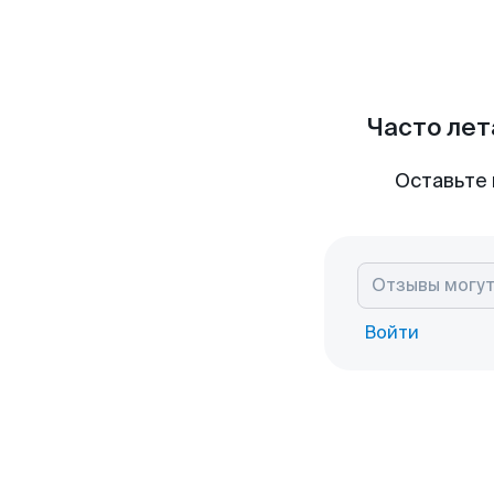
Часто лет
Оставьте 
Войти