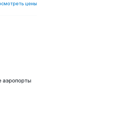
осмотреть цены
е аэропорты