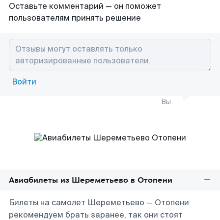
Оставьте комментарий — он поможет
пользователям принять решение
Войти
Вы
Авиабилеты из Шереметьево в Отопени
Билеты на самолет Шереметьево — Отопени
рекомендуем брать заранее, так они стоят