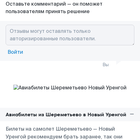
Оставьте комментарий — он поможет
пользователям принять решение
Войти
Вы
Авиабилеты из Шереметьево в Новый Уренгой
Билеты на самолет Шереметьево — Новый
Уренгой рекомендуем брать заранее, так они