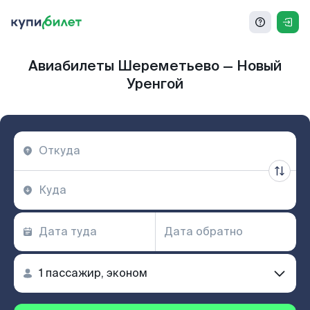
Авиабилеты Шереметьево — Новый
Уренгой