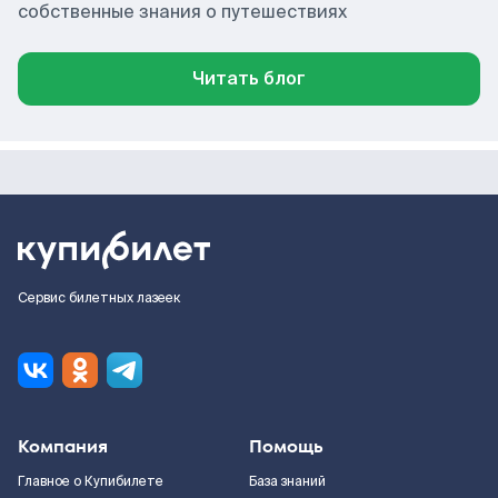
собственные знания о путешествиях
Читать блог
Сервис билетных лазеек
Компания
Помощь
Главное о Купибилете
База знаний