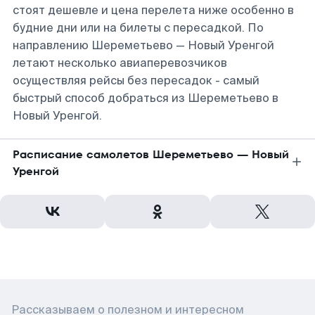
стоят дешевле и цена перелета ниже особенно в
будние дни или на билеты с пересадкой. По
направлению Шереметьево — Новый Уренгой
летают несколько авиаперевозчиков
осуществляя рейсы без пересадок - самый
быстрый способ добраться из Шереметьево в
Новый Уренгой.
Расписание самолетов Шереметьево — Новый
Уренгой
Рассказываем о полезном и интересном