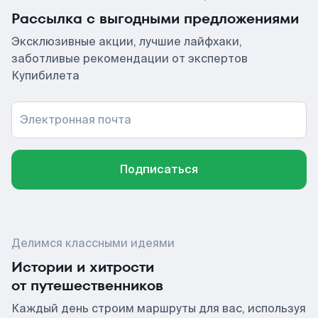
Рассылка с выгодными предложениями
Эксклюзивные акции, лучшие лайфхаки,
заботливые рекомендации от экспертов
Купибилета
Электронная почта
Подписаться
Делимся классными идеями
Истории и хитрости
от путешественников
Каждый день строим маршруты для вас, используя