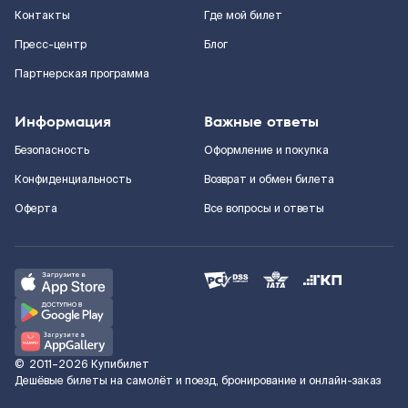
Контакты
Где мой билет
Пресс-центр
Блог
Партнерская программа
Информация
Важные ответы
Безопасность
Оформление и покупка
Конфиденциальность
Возврат и обмен билета
Оферта
Все вопросы и ответы
©
2011–2026
Купибилет
Дешёвые билеты на самолёт и поезд, бронирование и онлайн-заказ