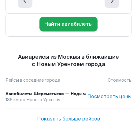
Найти авиабилеты
Авиарейсы из Москвы в ближайшие
с Новым Уренгоем города
Рейсы в соседние города
Стоимость
Авиабилеты
Шереметьево
—
Надым
Посмотреть цены
186
км до
Нового Уренгоя
Показать больше рейсов