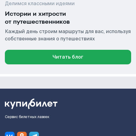
Делимся классными идеями
Истории и хитрости
от путешественников
Каждый день строим маршруты для вас, используя
собственные знания о путешествиях
Читать блог
Сервис билетных лазеек