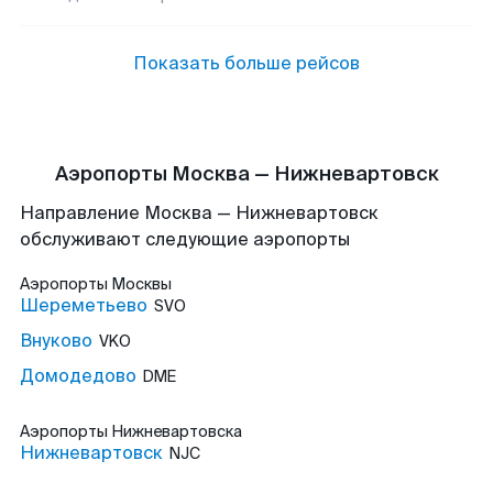
Показать больше рейсов
Аэропорты Москва — Нижневартовск
Направление Москва — Нижневартовск
обслуживают следующие аэропорты
Аэропорты
Москвы
Шереметьево
SVO
Внуково
VKO
Домодедово
DME
Аэропорты
Нижневартовска
Нижневартовск
NJC