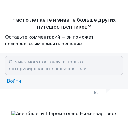
Часто летаете и знаете больше других
путешественников?
Оставьте комментарий — он поможет
пользователям принять решение
Войти
Вы