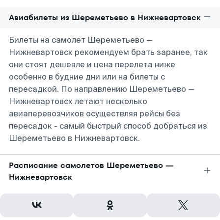
Авиабилеты из Шереметьево в Нижневартовск
Билеты на самолет Шереметьево —
Нижневартовск рекомендуем брать заранее, так
они стоят дешевле и цена перелета ниже
особенно в будние дни или на билеты с
пересадкой. По направлению Шереметьево —
Нижневартовск летают несколько
авиаперевозчиков осуществляя рейсы без
пересадок - самый быстрый способ добраться из
Шереметьево в Нижневартовск.
Расписание самолетов Шереметьево —
Нижневартовск