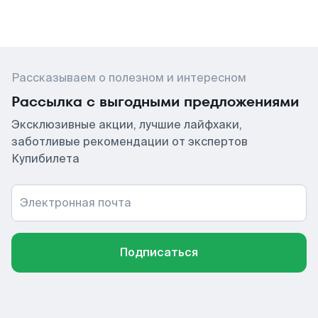
Рассказываем о полезном и интересном
Рассылка с выгодными предложениями
Эксклюзивные акции, лучшие лайфхаки,
заботливые рекомендации от экспертов
Купибилета
Электронная почта
Подписаться