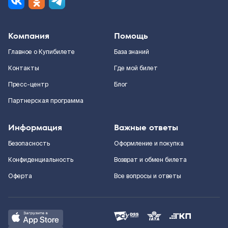
Компания
Помощь
Главное о Купибилете
База знаний
Контакты
Где мой билет
Пресс-центр
Блог
Партнерская программа
Информация
Важные ответы
Безопасность
Оформление и покупка
Конфиденциальность
Возврат и обмен билета
Оферта
Все вопросы и ответы