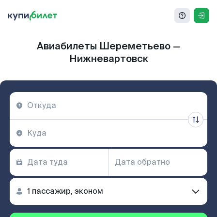
Авиабилеты Шереметьево —
Нижневартовск