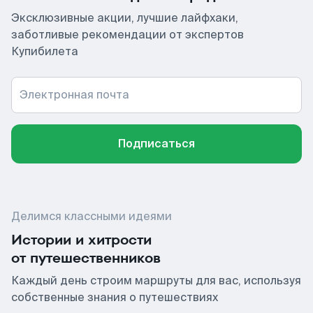
Эксклюзивные акции, лучшие лайфхаки,
заботливые рекомендации от экспертов
Купибилета
Электронная почта
Подписаться
Делимся классными идеями
Истории и хитрости
от путешественников
Каждый день строим маршруты для вас, используя
собственные знания о путешествиях