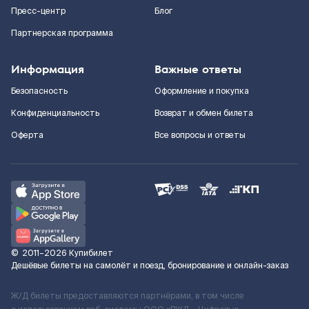
Пресс-центр
Блог
Партнерская программа
Информация
Важные ответы
Безопасность
Оформление и покупка
Конфиденциальность
Возврат и обмен билета
Оферта
Все вопросы и ответы
©
2011–2026
Купибилет
Дешёвые билеты на самолёт и поезд, бронирование и онлайн-заказ
Ж/Д билеты предоставляются партнёрами, в том числе