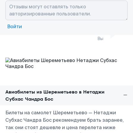
Войти
Вы
Авиабилеты из Шереметьево в Нетаджи
Субхас Чандра Бос
Билеты на самолет Шереметьево — Нетаджи
Субхас Чандра Бос рекомендуем брать заранее,
так они стоят дешевле и цена перелета ниже