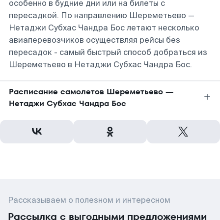
особенно в будние дни или на билеты с
пересадкой. По направлению Шереметьево —
Нетаджи Субхас Чандра Бос летают несколько
авиаперевозчиков осуществляя рейсы без
пересадок - самый быстрый способ добраться из
Шереметьево в Нетаджи Субхас Чандра Бос.
Расписание самолетов Шереметьево —
Нетаджи Субхас Чандра Бос
Рассказываем о полезном и интересном
Рассылка с выгодными предложениями