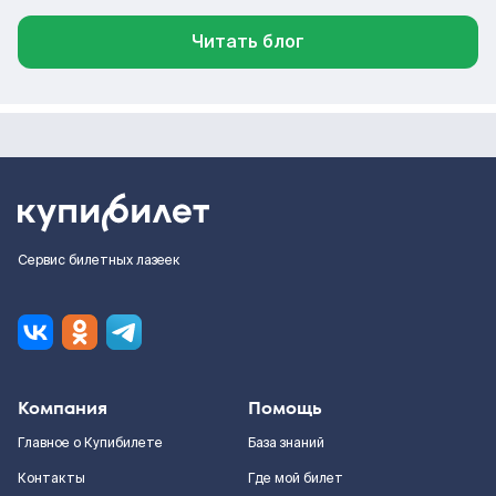
Читать блог
Сервис билетных лазеек
Компания
Помощь
Главное о Купибилете
База знаний
Контакты
Где мой билет