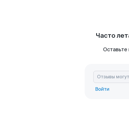
Часто лет
Оставьте 
Войти