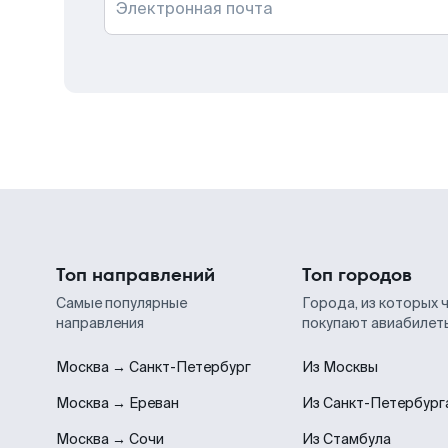
Электронная почта
Топ направлений
Топ городов
Самые популярные
Города, из которых 
направления
покупают авиабилет
Москва → Санкт-Петербург
Из Москвы
Москва → Ереван
Из Санкт-Петербург
Москва → Сочи
Из Стамбула