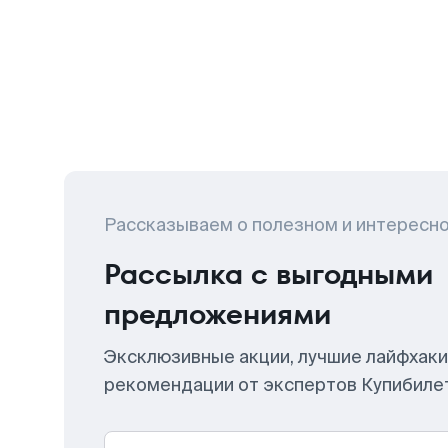
Рассказываем о полезном и интересн
Рассылка с выгодными
предложениями
Эксклюзивные акции, лучшие лайфхаки
рекомендации от экспертов Купибиле