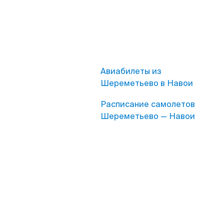
Авиабилеты из
Шереметьево в Навои
Расписание самолетов
Шереметьево — Навои