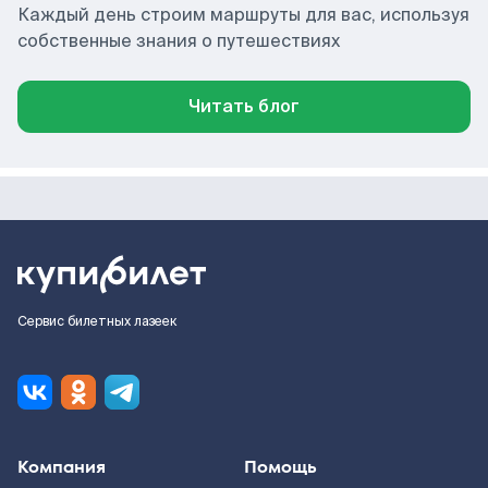
Каждый день строим маршруты для вас, используя
собственные знания о путешествиях
Читать блог
Сервис билетных лазеек
Компания
Помощь