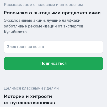
Рассказываем о полезном и интересном
Рассылка с выгодными предложениями
Эксклюзивные акции, лучшие лайфхаки,
заботливые рекомендации от экспертов
Купибилета
Электронная почта
Подписаться
Делимся классными идеями
Истории и хитрости
от путешественников