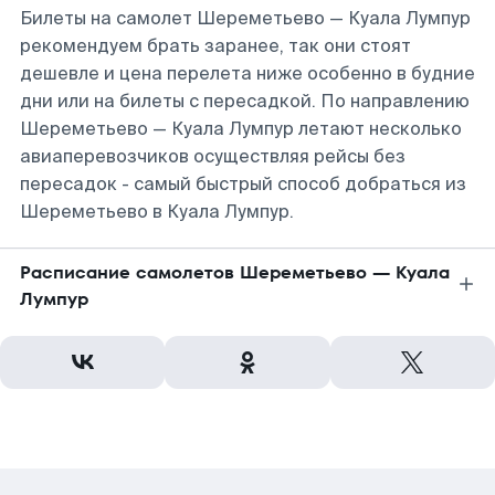
Билеты на самолет Шереметьево — Куала Лумпур
рекомендуем брать заранее, так они стоят
дешевле и цена перелета ниже особенно в будние
дни или на билеты с пересадкой. По направлению
Шереметьево — Куала Лумпур летают несколько
авиаперевозчиков осуществляя рейсы без
пересадок - самый быстрый способ добраться из
Шереметьево в Куала Лумпур.
Расписание самолетов Шереметьево — Куала
Лумпур