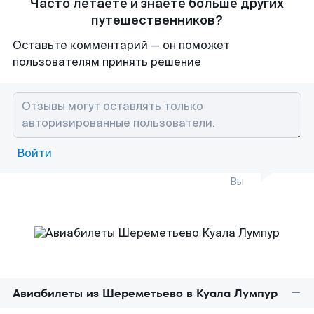
Часто летаете и знаете больше других
путешественников?
Оставьте комментарий — он поможет
пользователям принять решение
Войти
Вы
Авиабилеты из Шереметьево в Куала Лумпур