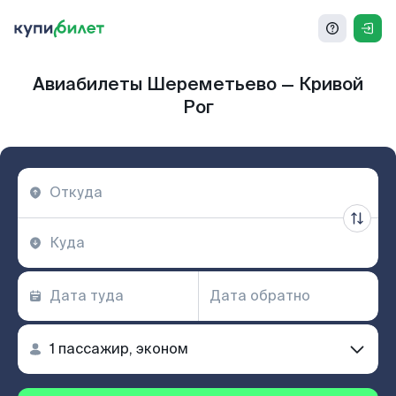
Авиабилеты Шереметьево — Кривой
Рог