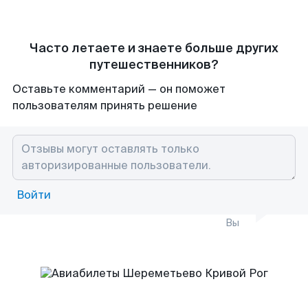
Часто летаете и знаете больше других
путешественников?
Оставьте комментарий — он поможет
пользователям принять решение
Войти
Вы