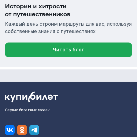
Истории и хитрости
от путешественников
Каждый день строим маршруты для вас, используя
собственные знания о путешествиях
Читать блог
Сервис билетных лазеек