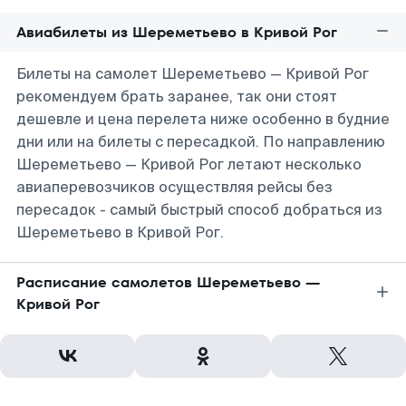
Авиабилеты из Шереметьево в Кривой Рог
Билеты на самолет Шереметьево — Кривой Рог
рекомендуем брать заранее, так они стоят
дешевле и цена перелета ниже особенно в будние
дни или на билеты с пересадкой. По направлению
Шереметьево — Кривой Рог летают несколько
авиаперевозчиков осуществляя рейсы без
пересадок - самый быстрый способ добраться из
Шереметьево в Кривой Рог.
Расписание самолетов Шереметьево —
Кривой Рог