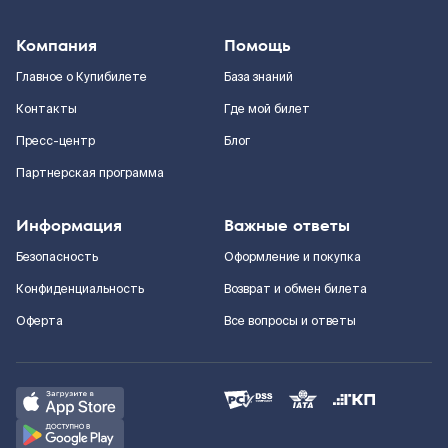
Компания
Помощь
Главное о Купибилете
База знаний
Контакты
Где мой билет
Пресс-центр
Блог
Партнерская программа
Информация
Важные ответы
Безопасность
Оформление и покупка
Конфиденциальность
Возврат и обмен билета
Оферта
Все вопросы и ответы