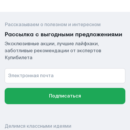
Рассказываем о полезном и интересном
Рассылка с выгодными предложениями
Эксклюзивные акции, лучшие лайфхаки,
заботливые рекомендации от экспертов
Купибилета
Электронная почта
Подписаться
Делимся классными идеями