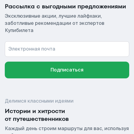
Рассылка с выгодными предложениями
Эксклюзивные акции, лучшие лайфхаки,
заботливые рекомендации от экспертов
Купибилета
Электронная почта
Подписаться
Делимся классными идеями
Истории и хитрости
от путешественников
Каждый день строим маршруты для вас, используя