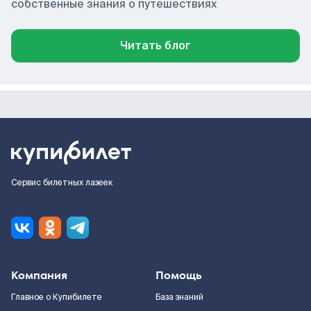
собственные знания о путешествиях
Читать блог
Сервис билетных лазеек
Компания
Помощь
Главное о Купибилете
База знаний