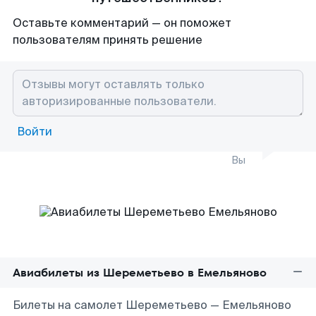
Оставьте комментарий — он поможет
пользователям принять решение
Войти
Вы
Авиабилеты из Шереметьево в Емельяново
Билеты на самолет Шереметьево — Емельяново