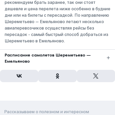
рекомендуем брать заранее, так они стоят
дешевле и цена перелета ниже особенно в будние
дни или на билеты с пересадкой. По направлению
Шереметьево — Емельяново летают несколько
авиаперевозчиков осуществляя рейсы без
пересадок - самый быстрый способ добраться из
Шереметьево в Емельяново.
Расписание самолетов Шереметьево —
Емельяново
Рассказываем о полезном и интересном