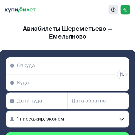
Авиабилеты Шереметьево —
Емельяново