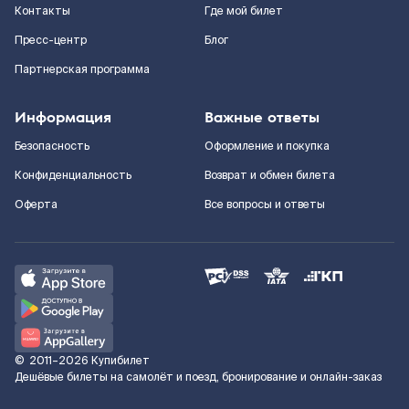
Контакты
Где мой билет
Пресс-центр
Блог
Партнерская программа
Информация
Важные ответы
Безопасность
Оформление и покупка
Конфиденциальность
Возврат и обмен билета
Оферта
Все вопросы и ответы
©
2011–2026
Купибилет
Дешёвые билеты на самолёт и поезд, бронирование и онлайн-заказ