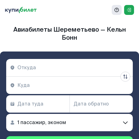
Авиабилеты Шереметьево — Кельн
Бонн