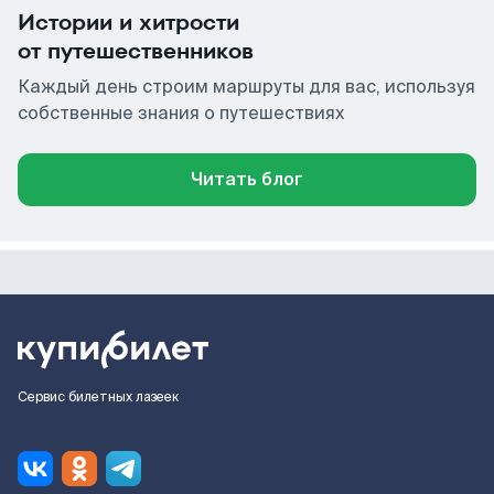
Истории и хитрости
от путешественников
Каждый день строим маршруты для вас, используя
собственные знания о путешествиях
Читать блог
Сервис билетных лазеек