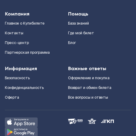
Компания
Помощь
Главное о Купибилете
База знаний
Контакты
Где мой билет
Пресс-центр
Блог
Партнерская программа
Информация
Важные ответы
Безопасность
Оформление и покупка
Конфиденциальность
Возврат и обмен билета
Оферта
Все вопросы и ответы