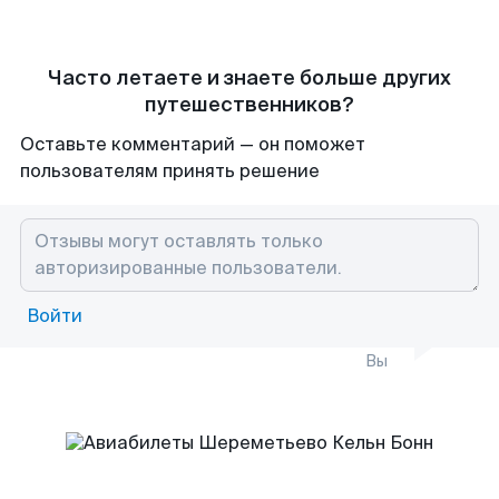
Часто летаете и знаете больше других
путешественников?
Оставьте комментарий — он поможет
пользователям принять решение
Войти
Вы