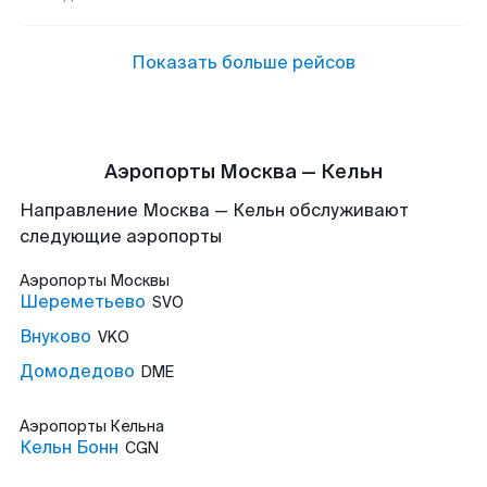
Показать больше рейсов
Аэропорты Москва — Кельн
Направление Москва — Кельн обслуживают
следующие аэропорты
Аэропорты
Москвы
Шереметьево
SVO
Внуково
VKO
Домодедово
DME
Аэропорты
Кельна
Кельн Бонн
CGN