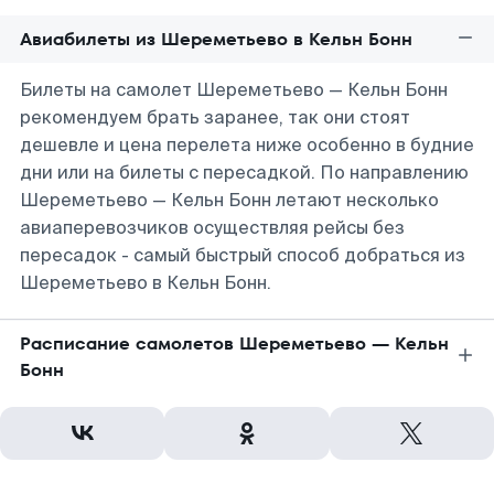
Авиабилеты из Шереметьево в Кельн Бонн
Билеты на самолет Шереметьево — Кельн Бонн
рекомендуем брать заранее, так они стоят
дешевле и цена перелета ниже особенно в будние
дни или на билеты с пересадкой. По направлению
Шереметьево — Кельн Бонн летают несколько
авиаперевозчиков осуществляя рейсы без
пересадок - самый быстрый способ добраться из
Шереметьево в Кельн Бонн.
Расписание самолетов Шереметьево — Кельн
Бонн