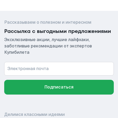
Рассказываем о полезном и интересном
Рассылка с выгодными предложениями
Эксклюзивные акции, лучшие лайфхаки,
заботливые рекомендации от экспертов
Купибилета
Электронная почта
Подписаться
Делимся классными идеями