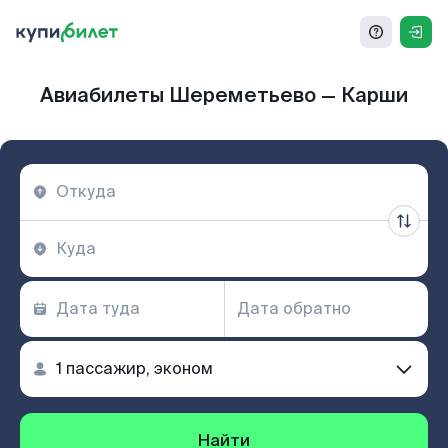
Авиабилеты Шереметьево — Карши
Найти