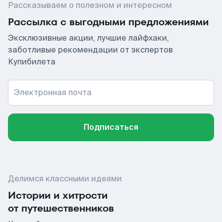
Рассказываем о полезном и интересном
Рассылка с выгодными предложениями
Эксклюзивные акции, лучшие лайфхаки,
заботливые рекомендации от экспертов
Купибилета
Электронная почта
Подписаться
Делимся классными идеями
Истории и хитрости
от путешественников