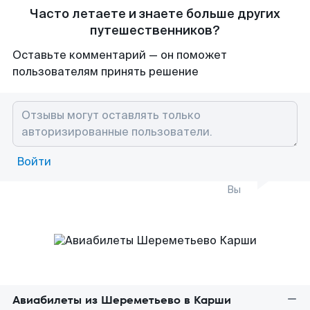
Часто летаете и знаете больше других
путешественников?
Оставьте комментарий — он поможет
пользователям принять решение
Войти
Вы
Авиабилеты из Шереметьево в Карши