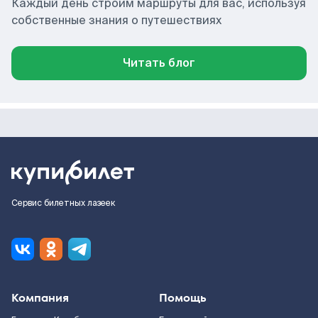
Каждый день строим маршруты для вас, используя
собственные знания о путешествиях
Читать блог
Сервис билетных лазеек
Компания
Помощь