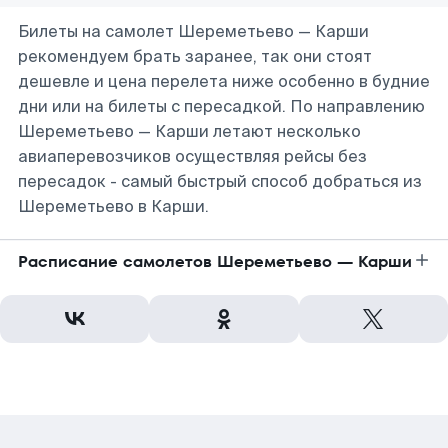
Билеты на самолет Шереметьево — Карши
рекомендуем брать заранее, так они стоят
дешевле и цена перелета ниже особенно в будние
дни или на билеты с пересадкой. По направлению
Шереметьево — Карши летают несколько
авиаперевозчиков осуществляя рейсы без
пересадок - самый быстрый способ добраться из
Шереметьево в Карши.
Расписание самолетов Шереметьево — Карши